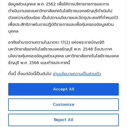
ข้อมูลส่วนบุคคล พ.ศ. 2562 เพื่อให้การบริหารราชการและการ
ดำเนินงานของมหาวิทยาลัยเทคโนโลยีราชมงคลธัญบุรีดำเนินไป
ด้วยความเรียบร้อย เป็นไปตามนโยบายและวัตถุประสงค์ที่กำหนดไว้
เพื่อประสิทธิภาพในการปฏิบัติราชการและเพื่อคุ้มครองข้อมูลส่วน
บุคคล
อาศัยอำนาจตามความในมาตรา 17(2) แห่งพระราชบัญญัติ
มหาวิทยาลัยเทคโนโลยีราชมงคลธัญบุรี พ.ศ. 2548 จึงประกาศ
นโยบายคุ้มครองข้อมูลส่วนบุคคล มหาวิทยาลัยเทคโนโลยีราชมงคล
ธัญบุรี พ.ศ. 2566 แนบท้ายประกาศนี้
ทั้งนี้ ตั้งแต่บัดนี้เป็นต้นไป
อ่านนโยบายความเป็นส่วนตัว
Accept All
Copyright © 2026 คณะวิศวกรรมศาสตร์ มหาวิทยาลัย
เทคโนโลยีราชมงคลธัญบุรี
Customize
Reject All