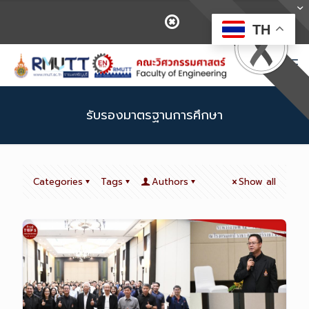
TH
รับรองมาตรฐานการศึกษา
Categories
Tags
Authors
Show all