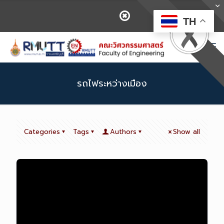
TH
รถไฟระหว่างเมือง
Categories
Tags
Authors
Show all