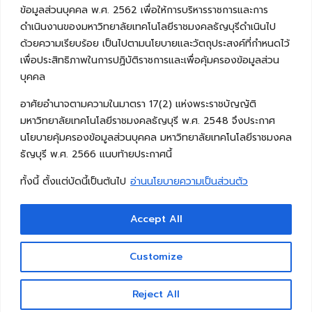
ข้อมูลส่วนบุคคล พ.ศ. 2562 เพื่อให้การบริหารราชการและการ
ดำเนินงานของมหาวิทยาลัยเทคโนโลยีราชมงคลธัญบุรีดำเนินไป
ด้วยความเรียบร้อย เป็นไปตามนโยบายและวัตถุประสงค์ที่กำหนดไว้
เพื่อประสิทธิภาพในการปฏิบัติราชการและเพื่อคุ้มครองข้อมูลส่วน
บุคคล
อาศัยอำนาจตามความในมาตรา 17(2) แห่งพระราชบัญญัติ
มหาวิทยาลัยเทคโนโลยีราชมงคลธัญบุรี พ.ศ. 2548 จึงประกาศ
นโยบายคุ้มครองข้อมูลส่วนบุคคล มหาวิทยาลัยเทคโนโลยีราชมงคล
ธัญบุรี พ.ศ. 2566 แนบท้ายประกาศนี้
ทั้งนี้ ตั้งแต่บัดนี้เป็นต้นไป
อ่านนโยบายความเป็นส่วนตัว
Accept All
Copyright © 2026 คณะวิศวกรรมศาสตร์ มหาวิทยาลัย
เทคโนโลยีราชมงคลธัญบุรี
Customize
Reject All