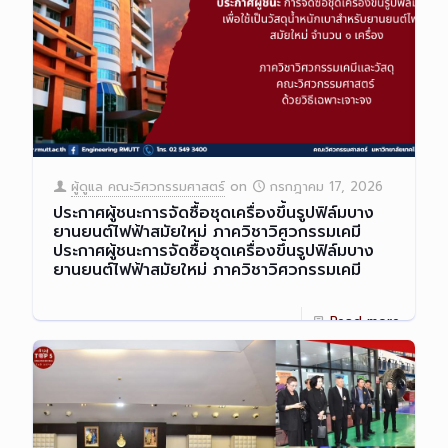
ผู้ดูแล คณะวิศวกรรมศาสตร์
on
กรกฎาคม 17, 2026
ประกาศผู้ชนะการจัดซื้อชุดเครื่องขึ้นรูปฟิล์มบาง
ยานยนต์ไฟฟ้าสมัยใหม่ ภาควิชาวิศวกรรมเคมี
ประกาศผู้ชนะการจัดซื้อชุดเครื่องขึ้นรูปฟิล์มบาง
ยานยนต์ไฟฟ้าสมัยใหม่ ภาควิชาวิศวกรรมเคมี
Read more