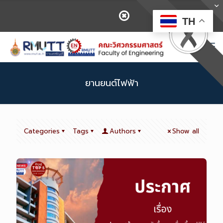
TH
ยานยนต์ไฟฟ้า
Categories
Tags
Authors
Show all