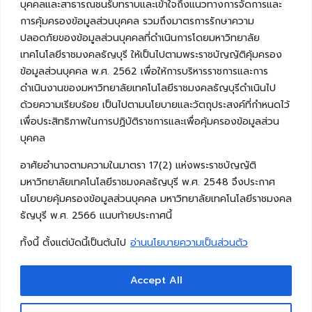
บุคคลและสาธารณชนรับทราบและเข้าใจถึงแนวทางการจัดการและ
การคุ้มครองข้อมูลส่วนบุคคล รวมถึงมาตรการรักษาความ
ปลอดภัยของข้อมูลส่วนบุคคลที่ดำเนินการโดยมหาวิทยาลัย
เทคโนโลยีราชมงคลธัญบุรี ให้เป็นไปตามพระราชบัญญัติคุ้มครอง
ข้อมูลส่วนบุคคล พ.ศ. 2562 เพื่อให้การบริหารราชการและการ
ดำเนินงานของมหาวิทยาลัยเทคโนโลยีราชมงคลธัญบุรีดำเนินไป
ด้วยความเรียบร้อย เป็นไปตามนโยบายและวัตถุประสงค์ที่กำหนดไว้
เพื่อประสิทธิภาพในการปฏิบัติราชการและเพื่อคุ้มครองข้อมูลส่วน
บุคคล
อาศัยอำนาจตามความในมาตรา 17(2) แห่งพระราชบัญญัติ
มหาวิทยาลัยเทคโนโลยีราชมงคลธัญบุรี พ.ศ. 2548 จึงประกาศ
นโยบายคุ้มครองข้อมูลส่วนบุคคล มหาวิทยาลัยเทคโนโลยีราชมงคล
ธัญบุรี พ.ศ. 2566 แนบท้ายประกาศนี้
ทั้งนี้ ตั้งแต่บัดนี้เป็นต้นไป
อ่านนโยบายความเป็นส่วนตัว
Accept All
Copyright © 2026 คณะวิศวกรรมศาสตร์ มหาวิทยาลัย