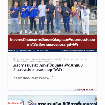
ผู้ดูแล คณะวิศวกรรมศาสตร์
on
สิงหาคม 21, 2025
โครงการอบรมวิเคราะห์ข้อมูลและพัฒนาแบบ
จำลองพลังงานรถบรรทุกไฟฟ้า
โครงการฝึกอบรมการวิเคราะห์
[…]
Read more