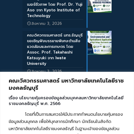
เมอร์ชีวภาพ โดย Prof. Dr. Yuji
Aso จาก Kyoto Institute of
Technology
สิงหาคม 3, 2026
คณะวิศวกรรมศาสตร์ มทร.ธัญบุรี
ขอเชิญฟังบรรยายพิเศษด้านสิ่ง
แวดล้อมและการเกษตร โดย
Assoc. Prof. Takahashi
Katsuyuki จาก Iwate
University
สิงหาคม 3, 2026
คณะวิศวกรรมศาสตร์ มหาวิทยาลัยเทคโนโลยีราช
มงคลธัญบุรี
เรื่อง นโยบายคุ้มครองข้อมูลส่วนบุคคลมหาวิทยาลัยเทคโนโลยี
ราชมงคลธัญบุรี พ.ศ. 2566
โดยที่เป็นการสมควรให้มีประกาศกำหนดนโยบายคุ้มครอง
ข้อมูลส่วนบุคคล เพื่อให้บุคลากรนักศึกษา นักเรียนในสังกัด
มหาวิทยาลัยเทคโนโลยีราชมงคลธัญรี ในฐานะเจ้าของข้อมูลส่วน