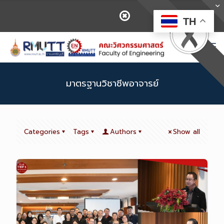
TH
มาตรฐานวิชาชีพอาจารย์
Categories
Tags
Authors
Show all