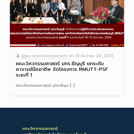
ผู้ดูแล คณะวิศวกรรมศาสตร์
on
ธันวาคม 20, 2025
คณะวิศวกรรมศาสตร์ มทร.ธัญบุรี ยกระดับ
อาจารย์มืออาชีพ จัดโครงการ RMUTT-PSF
ระยะที่ 1
คณะวิศวกรรมศาสตร์ มทร.ธัญบ
[…]
Read more
คณะวิศวกรรมศาสตร์