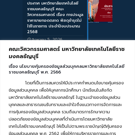
ประกาศ มหาวิทยาลัยเทคโนโลยี
ราชมงคลธัญบุรี คณะ
วิศวกรรมศาสตร์ เรื่อง การประมูล
ราคาขายทอดตลาด พัสดุชำรุดไม่
ใช้ในราชการ ประจำปีงบประมาณ
2568
สิงหาคม 5, 2026
คณะวิศวกรรมศาสตร์ มหาวิทยาลัยเทคโนโลยีราช
มงคลธัญบุรี
เรื่อง นโยบายคุ้มครองข้อมูลส่วนบุคคลมหาวิทยาลัยเทคโนโลยี
ราชมงคลธัญบุรี พ.ศ. 2566
โดยที่เป็นการสมควรให้มีประกาศกำหนดนโยบายคุ้มครอง
ข้อมูลส่วนบุคคล เพื่อให้บุคลากรนักศึกษา นักเรียนในสังกัด
มหาวิทยาลัยเทคโนโลยีราชมงคลธัญรี ในฐานะเจ้าของข้อมูลส่วน
บุคคลและสาธารณชนรับทราบและเข้าใจถึงแนวทางการจัดการและ
การคุ้มครองข้อมูลส่วนบุคคล รวมถึงมาตรการรักษาความ
ปลอดภัยของข้อมูลส่วนบุคคลที่ดำเนินการโดยมหาวิทยาลัย
เทคโนโลยีราชมงคลธัญบุรี ให้เป็นไปตามพระราชบัญญัติคุ้มครอง
ข้อมูลส่วนบุคคล พ.ศ. 2562 เพื่อให้การบริหารราชการและการ