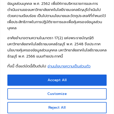
ข้อมูลส่วนบุคคล พ.ศ. 2562 เพื่อให้การบริหารราชการและการ
ดำเนินงานของมหาวิทยาลัยเทคโนโลยีราชมงคลธัญบุรีดำเนินไป
ด้วยความเรียบร้อย เป็นไปตามนโยบายและวัตถุประสงค์ที่กำหนดไว้
เพื่อประสิทธิภาพในการปฏิบัติราชการและเพื่อคุ้มครองข้อมูลส่วน
บุคคล
อาศัยอำนาจตามความในมาตรา 17(2) แห่งพระราชบัญญัติ
มหาวิทยาลัยเทคโนโลยีราชมงคลธัญบุรี พ.ศ. 2548 จึงประกาศ
นโยบายคุ้มครองข้อมูลส่วนบุคคล มหาวิทยาลัยเทคโนโลยีราชมงคล
ธัญบุรี พ.ศ. 2566 แนบท้ายประกาศนี้
ทั้งนี้ ตั้งแต่บัดนี้เป็นต้นไป
อ่านนโยบายความเป็นส่วนตัว
Accept All
Copyright © 2026 คณะวิศวกรรมศาสตร์ มหาวิทยาลัย
เทคโนโลยีราชมงคลธัญบุรี
Customize
Reject All