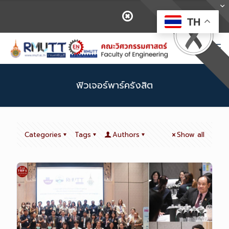
TH
ฟิวเจอร์พาร์ครังสิต
Categories
Tags
Authors
Show all