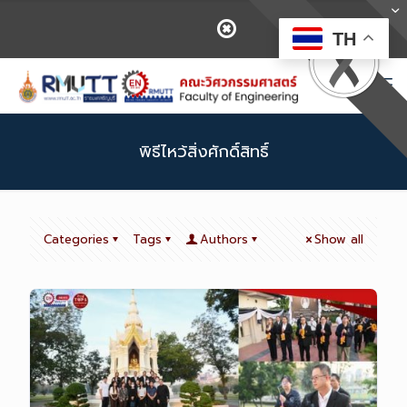
TH
พิธีไหว้สิ่งศักดิ์สิทธิ์
Categories
Tags
Authors
Show all