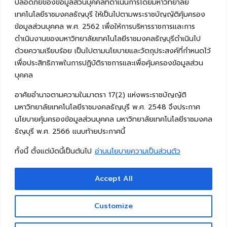
ปลอดภัยของข้อมูลส่วนบุคคลที่ดำเนินการโดยมหาวิทยาลัย
เทคโนโลยีราชมงคลธัญบุรี ให้เป็นไปตามพระราชบัญญัติคุ้มครอง
ข้อมูลส่วนบุคคล พ.ศ. 2562 เพื่อให้การบริหารราชการและการ
ดำเนินงานของมหาวิทยาลัยเทคโนโลยีราชมงคลธัญบุรีดำเนินไป
ด้วยความเรียบร้อย เป็นไปตามนโยบายและวัตถุประสงค์ที่กำหนดไว้
เพื่อประสิทธิภาพในการปฏิบัติราชการและเพื่อคุ้มครองข้อมูลส่วน
บุคคล
อาศัยอำนาจตามความในมาตรา 17(2) แห่งพระราชบัญญัติ
มหาวิทยาลัยเทคโนโลยีราชมงคลธัญบุรี พ.ศ. 2548 จึงประกาศ
นโยบายคุ้มครองข้อมูลส่วนบุคคล มหาวิทยาลัยเทคโนโลยีราชมงคล
ธัญบุรี พ.ศ. 2566 แนบท้ายประกาศนี้
ทั้งนี้ ตั้งแต่บัดนี้เป็นต้นไป
อ่านนโยบายความเป็นส่วนตัว
Accept All
Copyright © 2026 คณะวิศวกรรมศาสตร์ มหาวิทยาลัย
เทคโนโลยีราชมงคลธัญบุรี
Customize