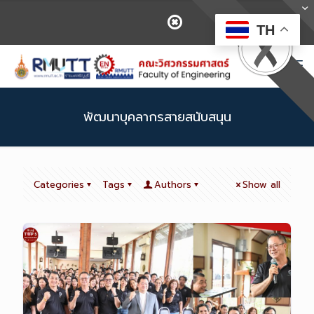
TH
พัฒนาบุคลากรสายสนับสนุน
Categories
Tags
Authors
Show all