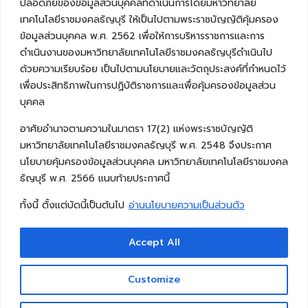
ปลอดภัยของข้อมูลส่วนบุคคลที่ดำเนินการโดยมหาวิทยาลัย
เทคโนโลยีราชมงคลธัญบุรี ให้เป็นไปตามพระราชบัญญัติคุ้มครอง
ข้อมูลส่วนบุคคล พ.ศ. 2562 เพื่อให้การบริหารราชการและการ
ดำเนินงานของมหาวิทยาลัยเทคโนโลยีราชมงคลธัญบุรีดำเนินไป
ด้วยความเรียบร้อย เป็นไปตามนโยบายและวัตถุประสงค์ที่กำหนดไว้
เพื่อประสิทธิภาพในการปฏิบัติราชการและเพื่อคุ้มครองข้อมูลส่วน
บุคคล
อาศัยอำนาจตามความในมาตรา 17(2) แห่งพระราชบัญญัติ
มหาวิทยาลัยเทคโนโลยีราชมงคลธัญบุรี พ.ศ. 2548 จึงประกาศ
นโยบายคุ้มครองข้อมูลส่วนบุคคล มหาวิทยาลัยเทคโนโลยีราชมงคล
ธัญบุรี พ.ศ. 2566 แนบท้ายประกาศนี้
ทั้งนี้ ตั้งแต่บัดนี้เป็นต้นไป
อ่านนโยบายความเป็นส่วนตัว
Accept All
Copyright © 2026 คณะวิศวกรรมศาสตร์ มหาวิทยาลัย
เทคโนโลยีราชมงคลธัญบุรี
Customize