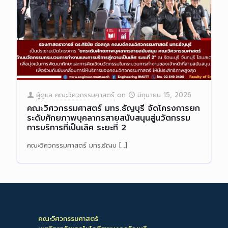
ผู้ดูแล คณะวิศวกรรมศาสตร์
on
มิถุนายน 15, 2026
คณะวิศวกรรมศาสตร์ มทร.ธัญบุรี จัดโครงการยก
ระดับศักยภาพบุคลากรสายสนับสนุนสู่นวัตกรรม
การบริการที่เป็นเลิศ ระยะที่ 2
คณะวิศวกรรมศาสตร์ มทร.ธัญบ
[…]
Read more
คณะวิศวกรรมศาสตร์