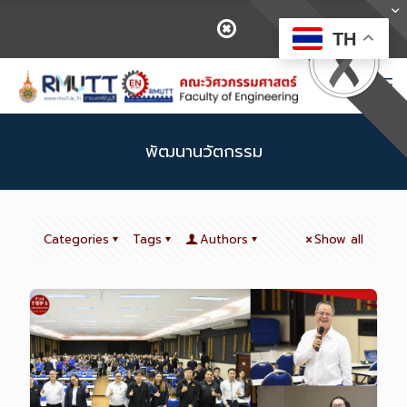
TH
พัฒนานวัตกรรม
Categories
Tags
Authors
Show all