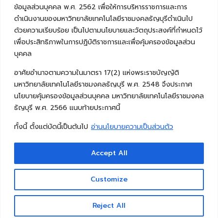
ข้อมูลส่วนบุคคล พ.ศ. 2562 เพื่อให้การบริหารราชการและการ
ดำเนินงานของมหาวิทยาลัยเทคโนโลยีราชมงคลธัญบุรีดำเนินไป
ด้วยความเรียบร้อย เป็นไปตามนโยบายและวัตถุประสงค์ที่กำหนดไว้
เพื่อประสิทธิภาพในการปฏิบัติราชการและเพื่อคุ้มครองข้อมูลส่วน
บุคคล
อาศัยอำนาจตามความในมาตรา 17(2) แห่งพระราชบัญญัติ
มหาวิทยาลัยเทคโนโลยีราชมงคลธัญบุรี พ.ศ. 2548 จึงประกาศ
นโยบายคุ้มครองข้อมูลส่วนบุคคล มหาวิทยาลัยเทคโนโลยีราชมงคล
ธัญบุรี พ.ศ. 2566 แนบท้ายประกาศนี้
ทั้งนี้ ตั้งแต่บัดนี้เป็นต้นไป
อ่านนโยบายความเป็นส่วนตัว
Accept All
Copyright © 2026 คณะวิศวกรรมศาสตร์ มหาวิทยาลัย
เทคโนโลยีราชมงคลธัญบุรี
Customize
Reject All