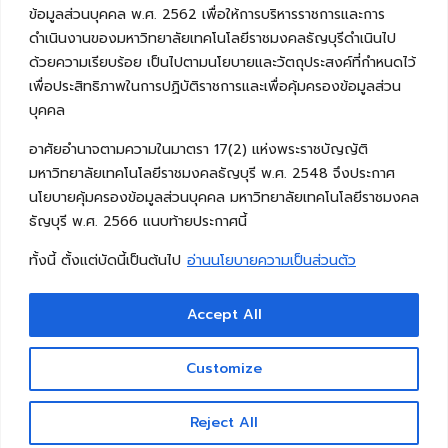
ข้อมูลส่วนบุคคล พ.ศ. 2562 เพื่อให้การบริหารราชการและการ
ดำเนินงานของมหาวิทยาลัยเทคโนโลยีราชมงคลธัญบุรีดำเนินไป
ด้วยความเรียบร้อย เป็นไปตามนโยบายและวัตถุประสงค์ที่กำหนดไว้
เพื่อประสิทธิภาพในการปฏิบัติราชการและเพื่อคุ้มครองข้อมูลส่วน
บุคคล
อาศัยอำนาจตามความในมาตรา 17(2) แห่งพระราชบัญญัติ
มหาวิทยาลัยเทคโนโลยีราชมงคลธัญบุรี พ.ศ. 2548 จึงประกาศ
นโยบายคุ้มครองข้อมูลส่วนบุคคล มหาวิทยาลัยเทคโนโลยีราชมงคล
ธัญบุรี พ.ศ. 2566 แนบท้ายประกาศนี้
ทั้งนี้ ตั้งแต่บัดนี้เป็นต้นไป
อ่านนโยบายความเป็นส่วนตัว
Accept All
Copyright © 2026 คณะวิศวกรรมศาสตร์ มหาวิทยาลัย
เทคโนโลยีราชมงคลธัญบุรี
Customize
Reject All