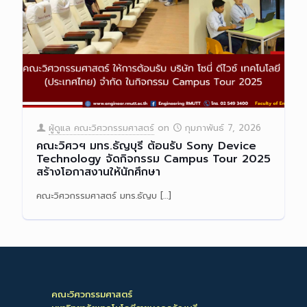
ผู้ดูแล คณะวิศวกรรมศาสตร์
on
กุมภาพันธ์ 7, 2026
คณะวิศวฯ มทร.ธัญบุรี ต้อนรับ Sony Device
Technology จัดกิจกรรม Campus Tour 2025
สร้างโอกาสงานให้นักศึกษา
คณะวิศวกรรมศาสตร์ มทร.ธัญบ
[…]
Read more
คณะวิศวกรรมศาสตร์