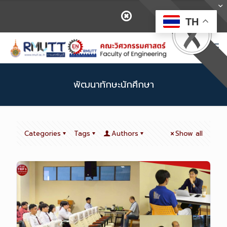
TH
พัฒนาทักษะนักศึกษา
Categories
Tags
Authors
Show all