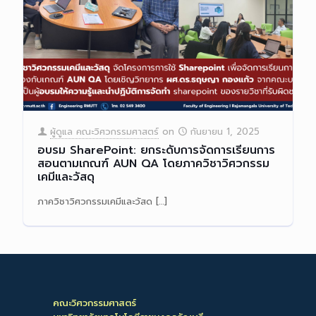
ผู้ดูแล คณะวิศวกรรมศาสตร์
on
กันยายน 1, 2025
อบรม SharePoint: ยกระดับการจัดการเรียนการ
สอนตามเกณฑ์ AUN QA โดยภาควิชาวิศวกรรม
เคมีและวัสดุ
ภาควิชาวิศวกรรมเคมีและวัสด
[…]
Read more
คณะวิศวกรรมศาสตร์