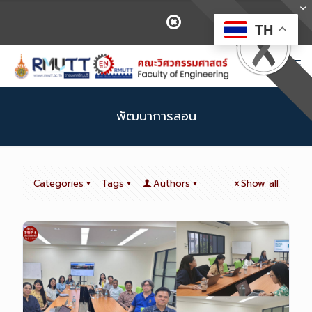
TH
พัฒนาการสอน
Categories
Tags
Authors
Show all