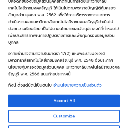
ปลอดภัยของข้อมูลส่วนบุคคลที่ดำเนินการโดยมหาวิทยาลัย
เทคโนโลยีราชมงคลธัญบุรี ให้เป็นไปตามพระราชบัญญัติคุ้มครอง
ข้อมูลส่วนบุคคล พ.ศ. 2562 เพื่อให้การบริหารราชการและการ
ดำเนินงานของมหาวิทยาลัยเทคโนโลยีราชมงคลธัญบุรีดำเนินไป
ด้วยความเรียบร้อย เป็นไปตามนโยบายและวัตถุประสงค์ที่กำหนดไว้
เพื่อประสิทธิภาพในการปฏิบัติราชการและเพื่อคุ้มครองข้อมูลส่วน
บุคคล
อาศัยอำนาจตามความในมาตรา 17(2) แห่งพระราชบัญญัติ
มหาวิทยาลัยเทคโนโลยีราชมงคลธัญบุรี พ.ศ. 2548 จึงประกาศ
นโยบายคุ้มครองข้อมูลส่วนบุคคล มหาวิทยาลัยเทคโนโลยีราชมงคล
ธัญบุรี พ.ศ. 2566 แนบท้ายประกาศนี้
ทั้งนี้ ตั้งแต่บัดนี้เป็นต้นไป
อ่านนโยบายความเป็นส่วนตัว
Accept All
Copyright © 2026 คณะวิศวกรรมศาสตร์ มหาวิทยาลัย
เทคโนโลยีราชมงคลธัญบุรี
Customize