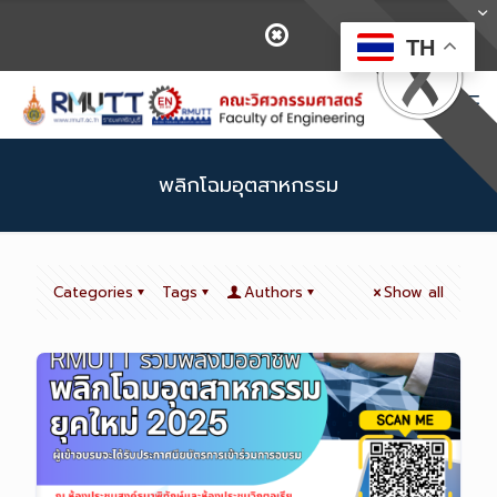
TH
พลิกโฉมอุตสาหกรรม
Categories
Tags
Authors
Show all