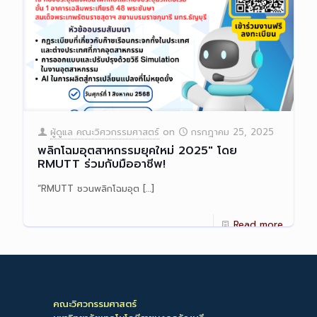
ผู้ดูแล คณะวิศวกรรมศาสตร์
on
กรกฎาคม 25, 2025
พลิกโฉมอุตสาหกรรมยุคใหม่ 2025″ โดย
RMUTT ร่วมกับมืออาชีพ!
“RMUTT ชวนพลิกโฉมอุต
[…]
Read more
คณะวิศวกรรมศาสตร์