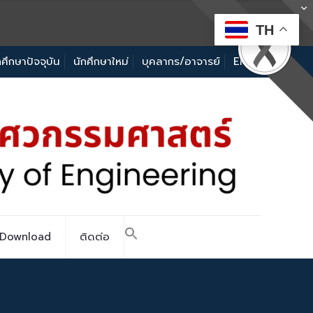
TH
กศึกษาปัจจุบัน
นักศึกษาใหม่
บุคลากร/อาจารย์
EN
Download
ติดต่อ