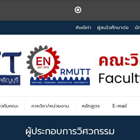
ศิษย์เก่า
ผู้สนใจศึกษาต่อ
นั
่ยวกับคณะ
ภาควิชา/หน่วยงาน
หลักสูตร
E-mail
ผู้ประกอบการวิศวกรรม