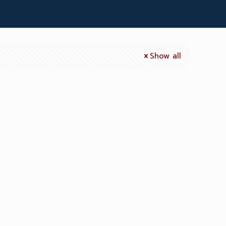
Show all