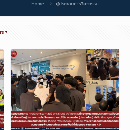
Home
ผู้ประกอบการวิศวกรรม
rs