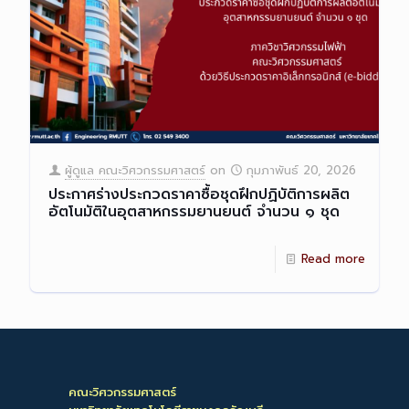
ผู้ดูแล คณะวิศวกรรมศาสตร์
on
กุมภาพันธ์ 20, 2026
ประกาศร่างประกวดราคาซื้อชุดฝึกปฏิบัติการผลิต
อัตโนมัติในอุตสาหกรรมยานยนต์ จำนวน ๑ ชุด
Read more
คณะวิศวกรรมศาสตร์