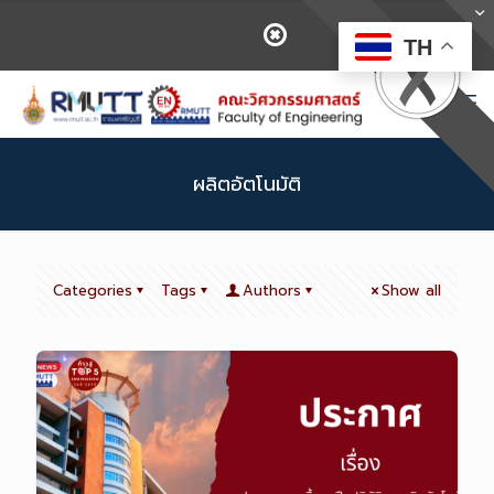
TH
ผลิตอัตโนมัติ
Categories
Tags
Authors
Show all