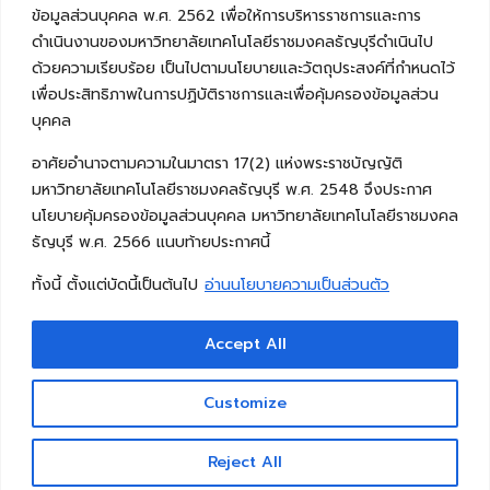
ข้อมูลส่วนบุคคล พ.ศ. 2562 เพื่อให้การบริหารราชการและการ
ดำเนินงานของมหาวิทยาลัยเทคโนโลยีราชมงคลธัญบุรีดำเนินไป
ด้วยความเรียบร้อย เป็นไปตามนโยบายและวัตถุประสงค์ที่กำหนดไว้
เพื่อประสิทธิภาพในการปฏิบัติราชการและเพื่อคุ้มครองข้อมูลส่วน
บุคคล
อาศัยอำนาจตามความในมาตรา 17(2) แห่งพระราชบัญญัติ
มหาวิทยาลัยเทคโนโลยีราชมงคลธัญบุรี พ.ศ. 2548 จึงประกาศ
นโยบายคุ้มครองข้อมูลส่วนบุคคล มหาวิทยาลัยเทคโนโลยีราชมงคล
ธัญบุรี พ.ศ. 2566 แนบท้ายประกาศนี้
ทั้งนี้ ตั้งแต่บัดนี้เป็นต้นไป
อ่านนโยบายความเป็นส่วนตัว
Accept All
Copyright © 2026 คณะวิศวกรรมศาสตร์ มหาวิทยาลัย
เทคโนโลยีราชมงคลธัญบุรี
Customize
Reject All