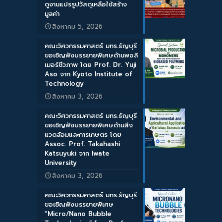
ดูงานแปรรูปวัสดุเหลือใช้สร้าง
มูลค่า
สิงหาคม 5, 2026
คณะวิศวกรรมศาสตร์ มทร.ธัญบุรี
ขอเชิญฟังบรรยายพิเศษด้านพอลิ
เมอร์ชีวภาพ โดย Prof. Dr. Yuji
Aso จาก Kyoto Institute of
Technology
สิงหาคม 3, 2026
คณะวิศวกรรมศาสตร์ มทร.ธัญบุรี
ขอเชิญฟังบรรยายพิเศษด้านสิ่ง
แวดล้อมและการเกษตร โดย
Assoc. Prof. Takahashi
Katsuyuki จาก Iwate
University
สิงหาคม 3, 2026
คณะวิศวกรรมศาสตร์ มทร.ธัญบุรี
ขอเชิญฟังบรรยายพิเศษ
“Micro/Nano Bubble