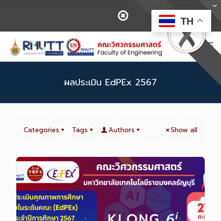
TH
ผลประเมิน EdPEx 2567
Categories
Tags
Authors
Show all