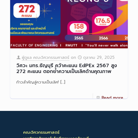
ผู้ดูแล คณะวิศวกรรมศาสตร์
on
ตุลาคม 29, 2025
วิศวะ มทร.ธัญบุรี คว้าคะแนน EdPEx 2567 สูง
272 คะแนน ตอกย้ำความเป็นเลิศด้านคุณภาพ
ก้าวสำคัญสู่ความเป็นเลิศ!
[…]
Read more
คณะวิศวกรรมศาสตร์