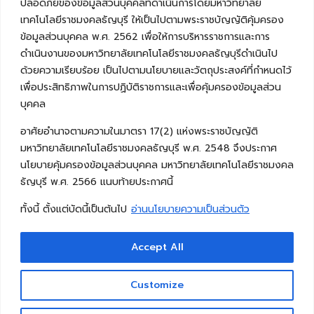
ปลอดภัยของข้อมูลส่วนบุคคลที่ดำเนินการโดยมหาวิทยาลัย
เทคโนโลยีราชมงคลธัญบุรี ให้เป็นไปตามพระราชบัญญัติคุ้มครอง
ข้อมูลส่วนบุคคล พ.ศ. 2562 เพื่อให้การบริหารราชการและการ
ดำเนินงานของมหาวิทยาลัยเทคโนโลยีราชมงคลธัญบุรีดำเนินไป
ด้วยความเรียบร้อย เป็นไปตามนโยบายและวัตถุประสงค์ที่กำหนดไว้
เพื่อประสิทธิภาพในการปฏิบัติราชการและเพื่อคุ้มครองข้อมูลส่วน
บุคคล
อาศัยอำนาจตามความในมาตรา 17(2) แห่งพระราชบัญญัติ
มหาวิทยาลัยเทคโนโลยีราชมงคลธัญบุรี พ.ศ. 2548 จึงประกาศ
นโยบายคุ้มครองข้อมูลส่วนบุคคล มหาวิทยาลัยเทคโนโลยีราชมงคล
ธัญบุรี พ.ศ. 2566 แนบท้ายประกาศนี้
ทั้งนี้ ตั้งแต่บัดนี้เป็นต้นไป
อ่านนโยบายความเป็นส่วนตัว
Accept All
Copyright © 2026 คณะวิศวกรรมศาสตร์ มหาวิทยาลัย
เทคโนโลยีราชมงคลธัญบุรี
Customize