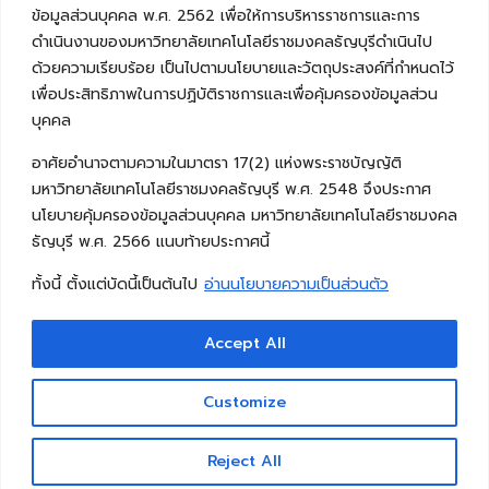
ข้อมูลส่วนบุคคล พ.ศ. 2562 เพื่อให้การบริหารราชการและการ
ดำเนินงานของมหาวิทยาลัยเทคโนโลยีราชมงคลธัญบุรีดำเนินไป
ด้วยความเรียบร้อย เป็นไปตามนโยบายและวัตถุประสงค์ที่กำหนดไว้
เพื่อประสิทธิภาพในการปฏิบัติราชการและเพื่อคุ้มครองข้อมูลส่วน
บุคคล
อาศัยอำนาจตามความในมาตรา 17(2) แห่งพระราชบัญญัติ
มหาวิทยาลัยเทคโนโลยีราชมงคลธัญบุรี พ.ศ. 2548 จึงประกาศ
นโยบายคุ้มครองข้อมูลส่วนบุคคล มหาวิทยาลัยเทคโนโลยีราชมงคล
ธัญบุรี พ.ศ. 2566 แนบท้ายประกาศนี้
ทั้งนี้ ตั้งแต่บัดนี้เป็นต้นไป
อ่านนโยบายความเป็นส่วนตัว
Accept All
Copyright © 2026 คณะวิศวกรรมศาสตร์ มหาวิทยาลัย
เทคโนโลยีราชมงคลธัญบุรี
Customize
Reject All