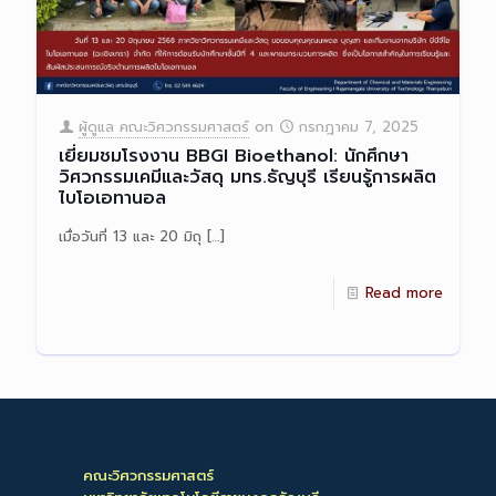
ผู้ดูแล คณะวิศวกรรมศาสตร์
on
กรกฎาคม 7, 2025
เยี่ยมชมโรงงาน BBGI Bioethanol: นักศึกษา
วิศวกรรมเคมีและวัสดุ มทร.ธัญบุรี เรียนรู้การผลิต
ไบโอเอทานอล
เมื่อวันที่ 13 และ 20 มิถุ
[…]
Read more
คณะวิศวกรรมศาสตร์