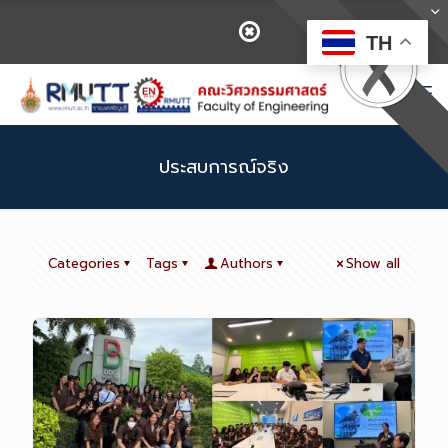
TH
ประสบการณ์จริง
Categories
Tags
Authors
Show all