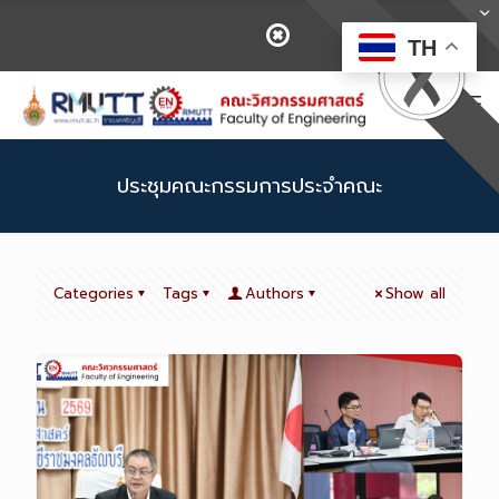
TH
ประชุมคณะกรรมการประจำคณะ
Categories
Tags
Authors
Show all