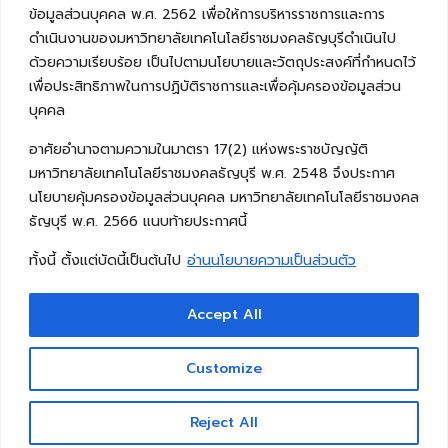
ข้อมูลส่วนบุคคล พ.ศ. 2562 เพื่อให้การบริหารราชการและการ
ดำเนินงานของมหาวิทยาลัยเทคโนโลยีราชมงคลธัญบุรีดำเนินไป
ด้วยความเรียบร้อย เป็นไปตามนโยบายและวัตถุประสงค์ที่กำหนดไว้
เพื่อประสิทธิภาพในการปฏิบัติราชการและเพื่อคุ้มครองข้อมูลส่วน
บุคคล
อาศัยอำนาจตามความในมาตรา 17(2) แห่งพระราชบัญญัติ
มหาวิทยาลัยเทคโนโลยีราชมงคลธัญบุรี พ.ศ. 2548 จึงประกาศ
นโยบายคุ้มครองข้อมูลส่วนบุคคล มหาวิทยาลัยเทคโนโลยีราชมงคล
ธัญบุรี พ.ศ. 2566 แนบท้ายประกาศนี้
ทั้งนี้ ตั้งแต่บัดนี้เป็นต้นไป
อ่านนโยบายความเป็นส่วนตัว
Accept All
Copyright © 2026 คณะวิศวกรรมศาสตร์ มหาวิทยาลัย
เทคโนโลยีราชมงคลธัญบุรี
Customize
Reject All