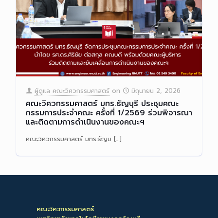
ผู้ดูแล คณะวิศวกรรมศาสตร์
on
มิถุนายน 2, 2026
คณะวิศวกรรมศาสตร์ มทร.ธัญบุรี ประชุมคณะ
กรรมการประจำคณะ ครั้งที่ 1/2569 ร่วมพิจารณา
และติดตามการดำเนินงานของคณะฯ
คณะวิศวกรรมศาสตร์ มทร.ธัญบ
[…]
Read more
คณะวิศวกรรมศาสตร์