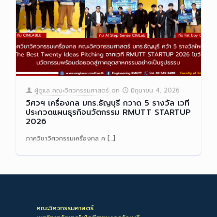
ผู้ดูแล คณะวิศวกรรมศาสตร์
on
มิถุนายน 4, 2026
วิศวฯ เครื่องกล มทร.ธัญบุรี กวาด 5 รางวัล เวที
ประกวดแผนธุรกิจนวัตกรรม RMUTT STARTUP
2026
ภาควิชาวิศวกรรมเครื่องกล ค
[…]
Read more
คณะวิศวกรรมศาสตร์