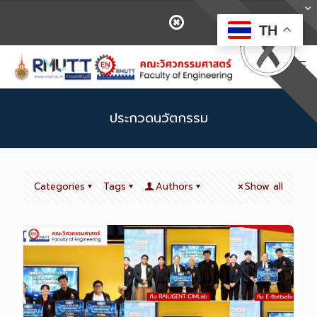
TH
ประกวดนวัตกรรม
Categories
Tags
Authors
Show all