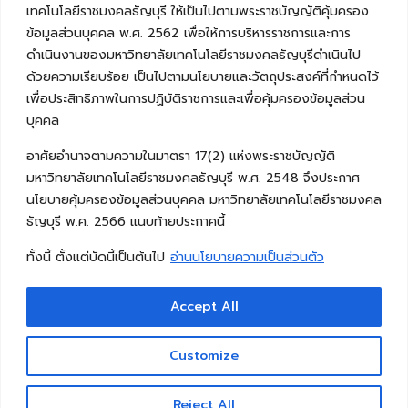
เทคโนโลยีราชมงคลธัญบุรี ให้เป็นไปตามพระราชบัญญัติคุ้มครอง
ข้อมูลส่วนบุคคล พ.ศ. 2562 เพื่อให้การบริหารราชการและการ
ดำเนินงานของมหาวิทยาลัยเทคโนโลยีราชมงคลธัญบุรีดำเนินไป
ด้วยความเรียบร้อย เป็นไปตามนโยบายและวัตถุประสงค์ที่กำหนดไว้
เพื่อประสิทธิภาพในการปฏิบัติราชการและเพื่อคุ้มครองข้อมูลส่วน
บุคคล
อาศัยอำนาจตามความในมาตรา 17(2) แห่งพระราชบัญญัติ
มหาวิทยาลัยเทคโนโลยีราชมงคลธัญบุรี พ.ศ. 2548 จึงประกาศ
นโยบายคุ้มครองข้อมูลส่วนบุคคล มหาวิทยาลัยเทคโนโลยีราชมงคล
ธัญบุรี พ.ศ. 2566 แนบท้ายประกาศนี้
ทั้งนี้ ตั้งแต่บัดนี้เป็นต้นไป
อ่านนโยบายความเป็นส่วนตัว
Accept All
Copyright © 2026 คณะวิศวกรรมศาสตร์ มหาวิทยาลัย
เทคโนโลยีราชมงคลธัญบุรี
Customize
Reject All