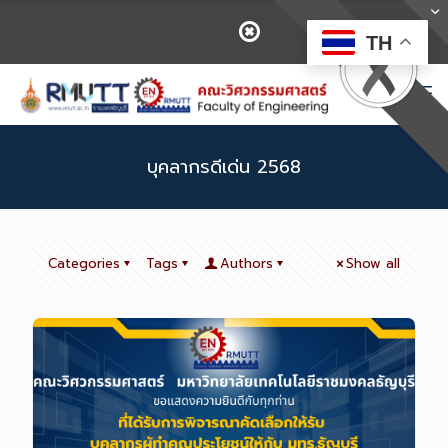
TH
บุคลากรดีเด่น 2568
Categories
Tags
Authors
Show all