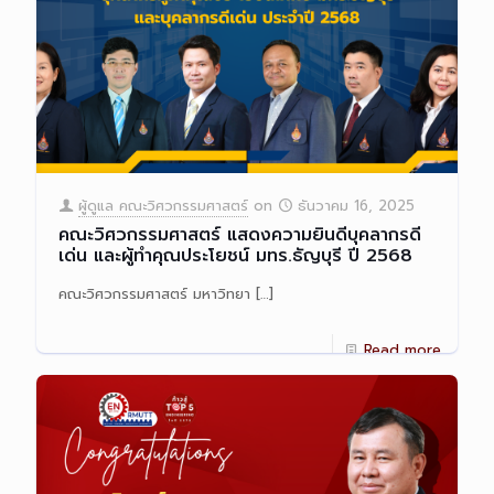
ผู้ดูแล คณะวิศวกรรมศาสตร์
on
ธันวาคม 16, 2025
คณะวิศวกรรมศาสตร์ แสดงความยินดีบุคลากรดี
เด่น และผู้ทำคุณประโยชน์ มทร.ธัญบุรี ปี 2568
คณะวิศวกรรมศาสตร์ มหาวิทยา
[…]
Read more