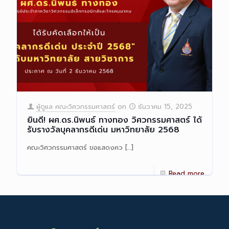
ผู้ดูแล คณะวิศวกรรมศาสตร์
on
ธันวาคม 15, 2025
ยินดี! ผศ.ดร.นิพนธ์ ทางทอง วิศวกรรมศาสตร์ ได้
รับรางวัลบุคลากรดีเด่น มหาวิทยาลัย 2568
คณะวิศวกรรมศาสตร์ ขอแสดงคว
[…]
Read more