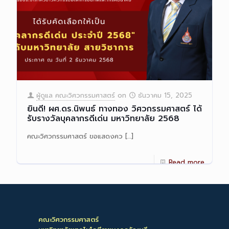
ผู้ดูแล คณะวิศวกรรมศาสตร์
on
ธันวาคม 15, 2025
ยินดี! ผศ.ดร.นิพนธ์ ทางทอง วิศวกรรมศาสตร์ ได้
รับรางวัลบุคลากรดีเด่น มหาวิทยาลัย 2568
คณะวิศวกรรมศาสตร์ ขอแสดงคว
[…]
Read more
คณะวิศวกรรมศาสตร์