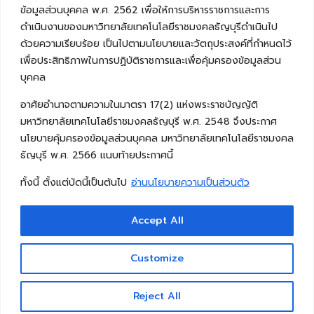
ข้อมูลส่วนบุคคล พ.ศ. 2562 เพื่อให้การบริหารราชการและการ
ดำเนินงานของมหาวิทยาลัยเทคโนโลยีราชมงคลธัญบุรีดำเนินไป
ด้วยความเรียบร้อย เป็นไปตามนโยบายและวัตถุประสงค์ที่กำหนดไว้
เพื่อประสิทธิภาพในการปฏิบัติราชการและเพื่อคุ้มครองข้อมูลส่วน
บุคคล
อาศัยอำนาจตามความในมาตรา 17(2) แห่งพระราชบัญญัติ
มหาวิทยาลัยเทคโนโลยีราชมงคลธัญบุรี พ.ศ. 2548 จึงประกาศ
นโยบายคุ้มครองข้อมูลส่วนบุคคล มหาวิทยาลัยเทคโนโลยีราชมงคล
ธัญบุรี พ.ศ. 2566 แนบท้ายประกาศนี้
ทั้งนี้ ตั้งแต่บัดนี้เป็นต้นไป
อ่านนโยบายความเป็นส่วนตัว
Accept All
Copyright © 2026 คณะวิศวกรรมศาสตร์ มหาวิทยาลัย
เทคโนโลยีราชมงคลธัญบุรี
Customize
Reject All