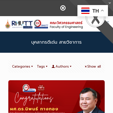
TH
บุคลากรดีเด่น สายวิชาการ
Categories
Tags
Authors
Show all