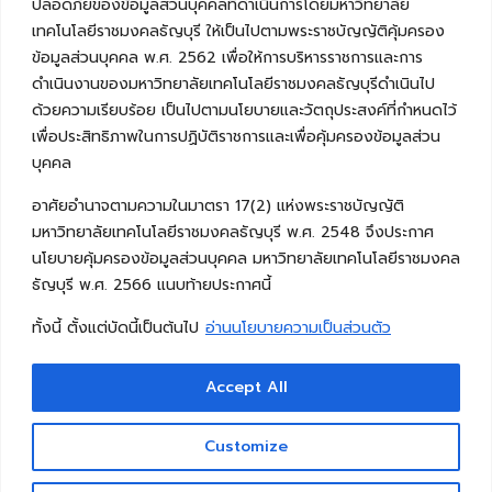
ปลอดภัยของข้อมูลส่วนบุคคลที่ดำเนินการโดยมหาวิทยาลัย
เทคโนโลยีราชมงคลธัญบุรี ให้เป็นไปตามพระราชบัญญัติคุ้มครอง
ข้อมูลส่วนบุคคล พ.ศ. 2562 เพื่อให้การบริหารราชการและการ
ดำเนินงานของมหาวิทยาลัยเทคโนโลยีราชมงคลธัญบุรีดำเนินไป
ด้วยความเรียบร้อย เป็นไปตามนโยบายและวัตถุประสงค์ที่กำหนดไว้
เพื่อประสิทธิภาพในการปฏิบัติราชการและเพื่อคุ้มครองข้อมูลส่วน
บุคคล
อาศัยอำนาจตามความในมาตรา 17(2) แห่งพระราชบัญญัติ
มหาวิทยาลัยเทคโนโลยีราชมงคลธัญบุรี พ.ศ. 2548 จึงประกาศ
นโยบายคุ้มครองข้อมูลส่วนบุคคล มหาวิทยาลัยเทคโนโลยีราชมงคล
ธัญบุรี พ.ศ. 2566 แนบท้ายประกาศนี้
ทั้งนี้ ตั้งแต่บัดนี้เป็นต้นไป
อ่านนโยบายความเป็นส่วนตัว
Accept All
Copyright © 2026 คณะวิศวกรรมศาสตร์ มหาวิทยาลัย
เทคโนโลยีราชมงคลธัญบุรี
Customize