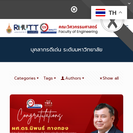
TH
บุคลากรดีเด่น ระดับมหาวิทยาลัย
Categories
Tags
Authors
Show all