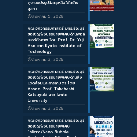
ดูงานแปรรูปวัสดุเหลือใช้สร้าง
มูลค่า
สิงหาคม 5, 2026
คณะวิศวกรรมศาสตร์ มทร.ธัญบุรี
ขอเชิญฟังบรรยายพิเศษด้านพอลิ
เมอร์ชีวภาพ โดย Prof. Dr. Yuji
Aso จาก Kyoto Institute of
Technology
สิงหาคม 3, 2026
คณะวิศวกรรมศาสตร์ มทร.ธัญบุรี
ขอเชิญฟังบรรยายพิเศษด้านสิ่ง
แวดล้อมและการเกษตร โดย
Assoc. Prof. Takahashi
Katsuyuki จาก Iwate
University
สิงหาคม 3, 2026
คณะวิศวกรรมศาสตร์ มทร.ธัญบุรี
ขอเชิญฟังบรรยายพิเศษ
“Micro/Nano Bubble