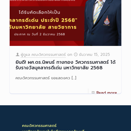
ผู้ดูแล คณะวิศวกรรมศาสตร์
on
ธันวาคม 15, 2025
ยินดี! ผศ.ดร.นิพนธ์ ทางทอง วิศวกรรมศาสตร์ ได้
รับรางวัลบุคลากรดีเด่น มหาวิทยาลัย 2568
คณะวิศวกรรมศาสตร์ ขอแสดงคว
[…]
Read more
คณะวิศวกรรมศาสตร์