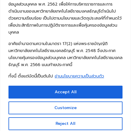
ข้อมูลส่วนบุคคล พ.ศ. 2562 เพื่อให้การบริหารราชการและการ
ดำเนินงานของมหาวิทยาลัยเทคโนโลยีราชมงคลธัญบุรีดำเนินไป
ด้วยความเรียบร้อย เป็นไปตามนโยบายและวัตถุประสงค์ที่กำหนดไว้
เพื่อประสิทธิภาพในการปฏิบัติราชการและเพื่อคุ้มครองข้อมูลส่วน
บุคคล
อาศัยอำนาจตามความในมาตรา 17(2) แห่งพระราชบัญญัติ
มหาวิทยาลัยเทคโนโลยีราชมงคลธัญบุรี พ.ศ. 2548 จึงประกาศ
นโยบายคุ้มครองข้อมูลส่วนบุคคล มหาวิทยาลัยเทคโนโลยีราชมงคล
ธัญบุรี พ.ศ. 2566 แนบท้ายประกาศนี้
ทั้งนี้ ตั้งแต่บัดนี้เป็นต้นไป
อ่านนโยบายความเป็นส่วนตัว
Accept All
Copyright © 2026 คณะวิศวกรรมศาสตร์ มหาวิทยาลัย
เทคโนโลยีราชมงคลธัญบุรี
Customize
Reject All