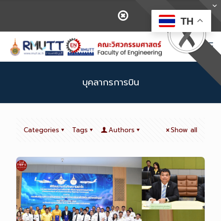
TH
บุคลากรการบิน
Categories
Tags
Authors
Show all