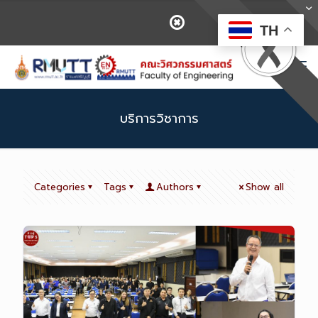
TH
บริการวิชาการ
Categories
Tags
Authors
Show all