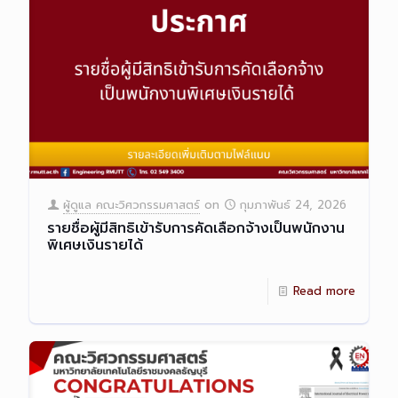
ผู้ดูแล คณะวิศวกรรมศาสตร์
on
กุมภาพันธ์ 24, 2026
รายชื่อผู้มีสิทธิเข้ารับการคัดเลือกจ้างเป็นพนักงาน
พิเศษเงินรายได้
Read more