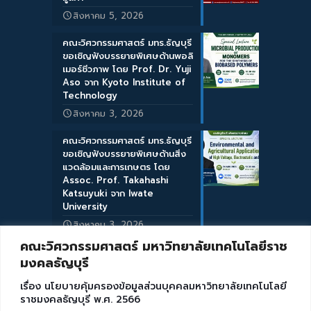
สิงหาคม 5, 2026
คณะวิศวกรรมศาสตร์ มทร.ธัญบุรี
ขอเชิญฟังบรรยายพิเศษด้านพอลิ
เมอร์ชีวภาพ โดย Prof. Dr. Yuji
Aso จาก Kyoto Institute of
Technology
สิงหาคม 3, 2026
คณะวิศวกรรมศาสตร์ มทร.ธัญบุรี
ขอเชิญฟังบรรยายพิเศษด้านสิ่ง
แวดล้อมและการเกษตร โดย
Assoc. Prof. Takahashi
Katsuyuki จาก Iwate
University
สิงหาคม 3, 2026
คณะวิศวกรรมศาสตร์ มหาวิทยาลัยเทคโนโลยีราช
มงคลธัญบุรี
เรื่อง นโยบายคุ้มครองข้อมูลส่วนบุคคลมหาวิทยาลัยเทคโนโลยี
ราชมงคลธัญบุรี พ.ศ. 2566