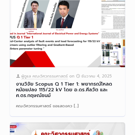
ผู้ดูแล คณะวิศวกรรมศาสตร์
on
ธันวาคม 4, 2025
งานวิจัย Scopus Q 1 Tier 1: พยากรณ์โหลด
หม้อแปลง 115/22 kV โดย อ.ดร.ศีลวัต และ
ศ.ดร.กฤษณ์ชนม์
คณะวิศวกรรมศาสตร์ ขอแสดงคว
[…]
Read more