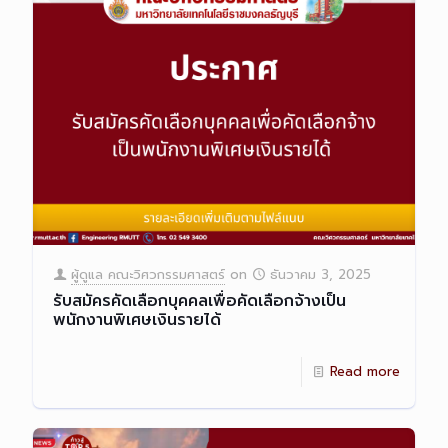
ผู้ดูแล คณะวิศวกรรมศาสตร์
on
ธันวาคม 3, 2025
รับสมัครคัดเลือกบุคคลเพื่อคัดเลือกจ้างเป็น
พนักงานพิเศษเงินรายได้
Read more