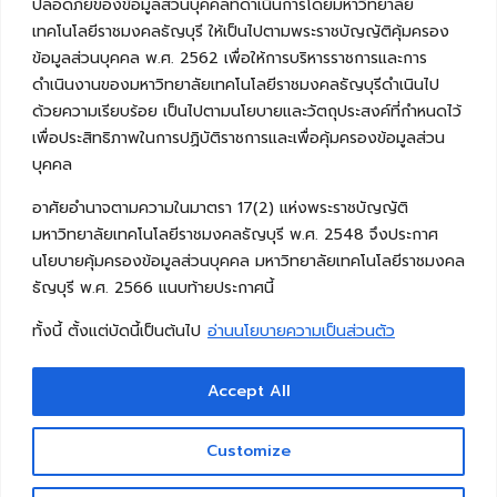
ปลอดภัยของข้อมูลส่วนบุคคลที่ดำเนินการโดยมหาวิทยาลัย
เทคโนโลยีราชมงคลธัญบุรี ให้เป็นไปตามพระราชบัญญัติคุ้มครอง
ข้อมูลส่วนบุคคล พ.ศ. 2562 เพื่อให้การบริหารราชการและการ
ดำเนินงานของมหาวิทยาลัยเทคโนโลยีราชมงคลธัญบุรีดำเนินไป
ด้วยความเรียบร้อย เป็นไปตามนโยบายและวัตถุประสงค์ที่กำหนดไว้
เพื่อประสิทธิภาพในการปฏิบัติราชการและเพื่อคุ้มครองข้อมูลส่วน
บุคคล
อาศัยอำนาจตามความในมาตรา 17(2) แห่งพระราชบัญญัติ
มหาวิทยาลัยเทคโนโลยีราชมงคลธัญบุรี พ.ศ. 2548 จึงประกาศ
นโยบายคุ้มครองข้อมูลส่วนบุคคล มหาวิทยาลัยเทคโนโลยีราชมงคล
ธัญบุรี พ.ศ. 2566 แนบท้ายประกาศนี้
ทั้งนี้ ตั้งแต่บัดนี้เป็นต้นไป
อ่านนโยบายความเป็นส่วนตัว
Accept All
Copyright © 2026 คณะวิศวกรรมศาสตร์ มหาวิทยาลัย
เทคโนโลยีราชมงคลธัญบุรี
Customize