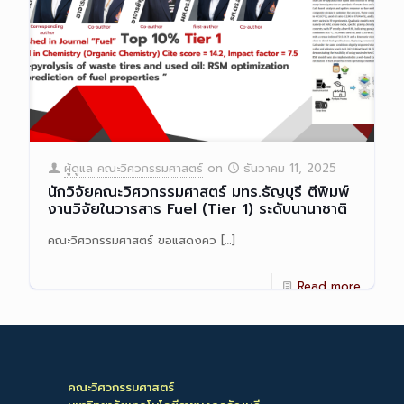
ผู้ดูแล คณะวิศวกรรมศาสตร์
on
ธันวาคม 11, 2025
นักวิจัยคณะวิศวกรรมศาสตร์ มทร.ธัญบุรี ตีพิมพ์
งานวิจัยในวารสาร Fuel (Tier 1) ระดับนานาชาติ
คณะวิศวกรรมศาสตร์ ขอแสดงคว
[…]
Read more
คณะวิศวกรรมศาสตร์