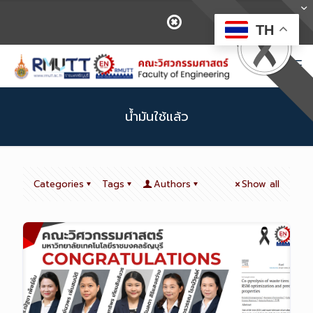
TH
น้ำมันใช้แล้ว
Categories
Tags
Authors
Show all