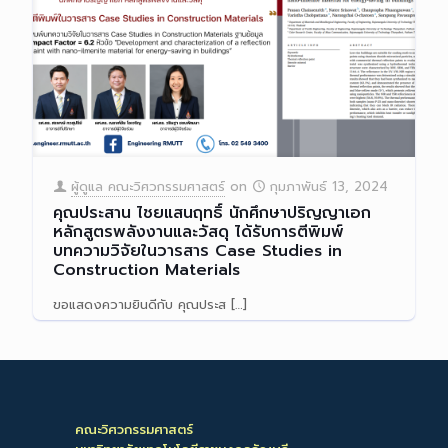
ผู้ดูแล คณะวิศวกรรมศาสตร์
on
กุมภาพันธ์ 13, 2024
คุณประสาน ไชยแสนฤทธิ์ นักศึกษาปริญญาเอก
หลักสูตรพลังงานและวัสดุ ได้รับการตีพิมพ์
บทความวิจัยในวารสาร Case Studies in
Construction Materials
ขอแสดงความยินดีกับ คุณประส
[…]
Read more
คณะวิศวกรรมศาสตร์