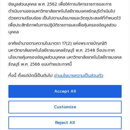
ข้อมูลส่วนบุคคล พ.ศ. 2562 เพื่อให้การบริหารราชการและการ
ดำเนินงานของมหาวิทยาลัยเทคโนโลยีราชมงคลธัญบุรีดำเนินไป
ด้วยความเรียบร้อย เป็นไปตามนโยบายและวัตถุประสงค์ที่กำหนดไว้
เพื่อประสิทธิภาพในการปฏิบัติราชการและเพื่อคุ้มครองข้อมูลส่วน
บุคคล
อาศัยอำนาจตามความในมาตรา 17(2) แห่งพระราชบัญญัติ
มหาวิทยาลัยเทคโนโลยีราชมงคลธัญบุรี พ.ศ. 2548 จึงประกาศ
นโยบายคุ้มครองข้อมูลส่วนบุคคล มหาวิทยาลัยเทคโนโลยีราชมงคล
ธัญบุรี พ.ศ. 2566 แนบท้ายประกาศนี้
ทั้งนี้ ตั้งแต่บัดนี้เป็นต้นไป
อ่านนโยบายความเป็นส่วนตัว
Accept All
Copyright © 2026 คณะวิศวกรรมศาสตร์ มหาวิทยาลัย
เทคโนโลยีราชมงคลธัญบุรี
Customize
Reject All