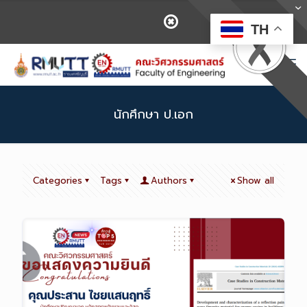
TH
นักศึกษา ป.เอก
Categories
Tags
Authors
Show all