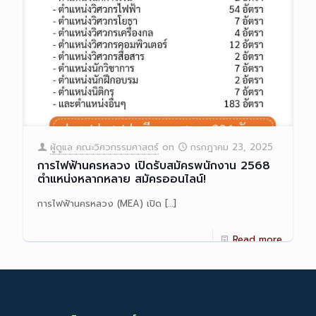
ผู้ดูแล คณะวิศวกรรมศาสตร์
on
กรกฎาคม 23, 2025
การไฟฟ้านครหลวง เปิดรับสมัครพนักงาน 2568
ตำแหน่งหลากหลาย สมัครออนไลน์!
การไฟฟ้านครหลวง (MEA) เปิด
[…]
Read more