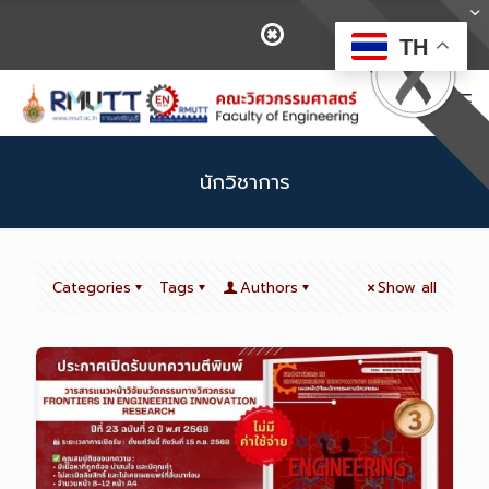
TH
นักวิชาการ
Categories
Tags
Authors
Show all