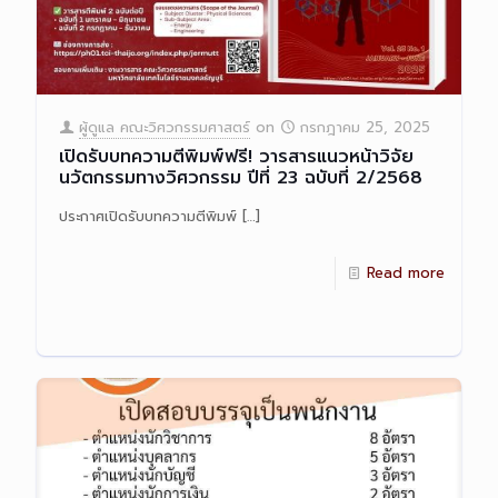
ผู้ดูแล คณะวิศวกรรมศาสตร์
on
กรกฎาคม 25, 2025
เปิดรับบทความตีพิมพ์ฟรี! วารสารแนวหน้าวิจัย
นวัตกรรมทางวิศวกรรม ปีที่ 23 ฉบับที่ 2/2568
ประกาศเปิดรับบทความตีพิมพ์
[…]
Read more