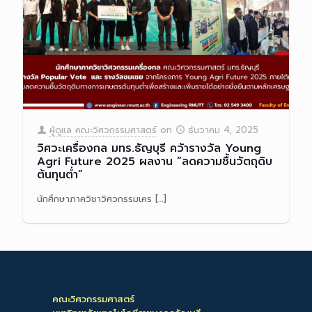
ผู้ดูแล คณะวิศวกรรมศาสตร์
on
ธันวาคม 4, 2025
วิศวะเครื่องกล มทร.ธัญบุรี คว้ารางวัล Young
Agri Future 2025 ผลงาน “ลดความชื้นวัตถุดิบ
ต้นทุนต่ำ”
นักศึกษาภาควิชาวิศวกรรมเคร
[…]
Read more
คณะวิศวกรรมศาสตร์