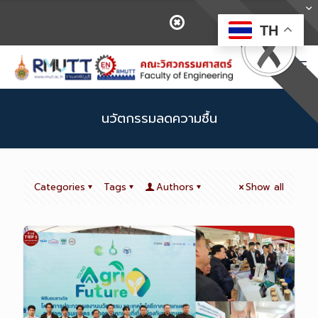
TH
นวัตกรรมลดความชื้น
Categories
Tags
Authors
Show all