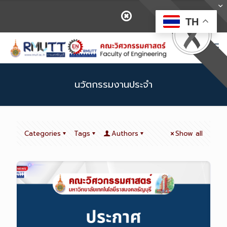
TH
นวัตกรรมงานประจำ
Categories
Tags
Authors
Show all