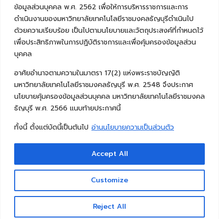
ข้อมูลส่วนบุคคล พ.ศ. 2562 เพื่อให้การบริหารราชการและการ
ดำเนินงานของมหาวิทยาลัยเทคโนโลยีราชมงคลธัญบุรีดำเนินไป
ด้วยความเรียบร้อย เป็นไปตามนโยบายและวัตถุประสงค์ที่กำหนดไว้
เพื่อประสิทธิภาพในการปฏิบัติราชการและเพื่อคุ้มครองข้อมูลส่วน
บุคคล
อาศัยอำนาจตามความในมาตรา 17(2) แห่งพระราชบัญญัติ
มหาวิทยาลัยเทคโนโลยีราชมงคลธัญบุรี พ.ศ. 2548 จึงประกาศ
นโยบายคุ้มครองข้อมูลส่วนบุคคล มหาวิทยาลัยเทคโนโลยีราชมงคล
ธัญบุรี พ.ศ. 2566 แนบท้ายประกาศนี้
ทั้งนี้ ตั้งแต่บัดนี้เป็นต้นไป
อ่านนโยบายความเป็นส่วนตัว
Accept All
Copyright © 2026 คณะวิศวกรรมศาสตร์ มหาวิทยาลัย
เทคโนโลยีราชมงคลธัญบุรี
Customize
Reject All