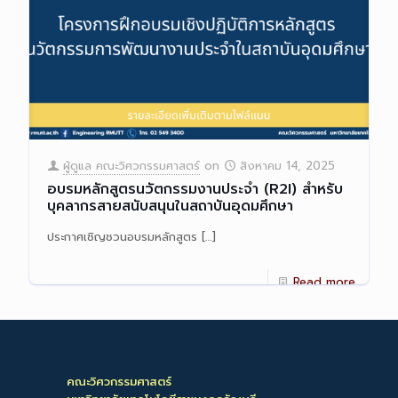
ผู้ดูแล คณะวิศวกรรมศาสตร์
on
สิงหาคม 14, 2025
อบรมหลักสูตรนวัตกรรมงานประจำ (R2I) สำหรับ
บุคลากรสายสนับสนุนในสถาบันอุดมศึกษา
ประกาศเชิญชวนอบรมหลักสูตร
[…]
Read more
คณะวิศวกรรมศาสตร์