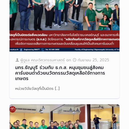
ผู้ดูแล คณะวิศวกรรมศาสตร์
on
กันยายน 25, 2025
มทร.ธัญบุรี ร่วมกับ ธ.ก.ส. หนุนชุมชนสู่สังคม
คาร์บอนต่ำด้วยนวัตกรรมวัสดุเหลือใช้ทางการ
เกษตร
หน่วยวิจัยวัสดุที่เป็นมิตร
[…]
Read more