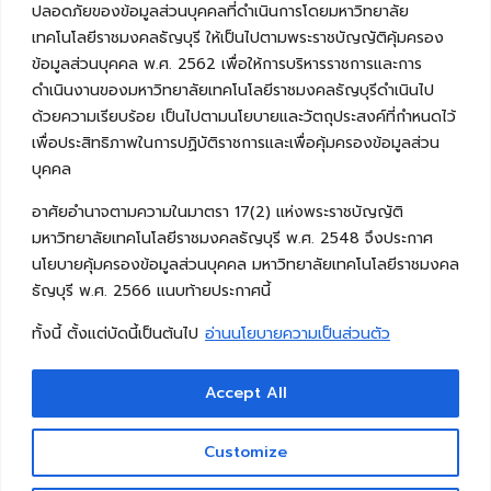
ปลอดภัยของข้อมูลส่วนบุคคลที่ดำเนินการโดยมหาวิทยาลัย
เทคโนโลยีราชมงคลธัญบุรี ให้เป็นไปตามพระราชบัญญัติคุ้มครอง
ข้อมูลส่วนบุคคล พ.ศ. 2562 เพื่อให้การบริหารราชการและการ
ดำเนินงานของมหาวิทยาลัยเทคโนโลยีราชมงคลธัญบุรีดำเนินไป
ด้วยความเรียบร้อย เป็นไปตามนโยบายและวัตถุประสงค์ที่กำหนดไว้
เพื่อประสิทธิภาพในการปฏิบัติราชการและเพื่อคุ้มครองข้อมูลส่วน
บุคคล
อาศัยอำนาจตามความในมาตรา 17(2) แห่งพระราชบัญญัติ
มหาวิทยาลัยเทคโนโลยีราชมงคลธัญบุรี พ.ศ. 2548 จึงประกาศ
นโยบายคุ้มครองข้อมูลส่วนบุคคล มหาวิทยาลัยเทคโนโลยีราชมงคล
ธัญบุรี พ.ศ. 2566 แนบท้ายประกาศนี้
ทั้งนี้ ตั้งแต่บัดนี้เป็นต้นไป
อ่านนโยบายความเป็นส่วนตัว
Accept All
Copyright © 2026 คณะวิศวกรรมศาสตร์ มหาวิทยาลัย
เทคโนโลยีราชมงคลธัญบุรี
Customize