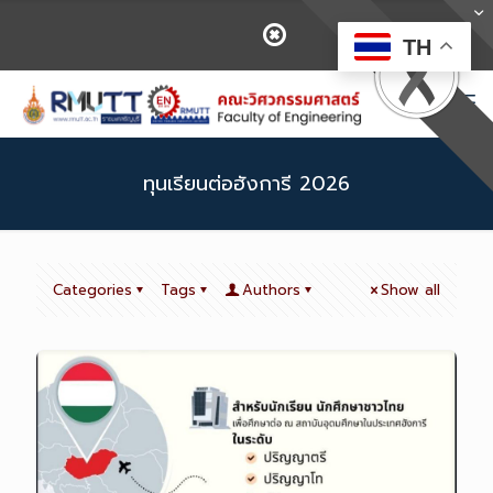
TH
ทุนเรียนต่อฮังการี 2026
Categories
Tags
Authors
Show all