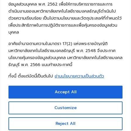
ข้อมูลส่วนบุคคล พ.ศ. 2562 เพื่อให้การบริหารราชการและการ
ดำเนินงานของมหาวิทยาลัยเทคโนโลยีราชมงคลธัญบุรีดำเนินไป
ด้วยความเรียบร้อย เป็นไปตามนโยบายและวัตถุประสงค์ที่กำหนดไว้
เพื่อประสิทธิภาพในการปฏิบัติราชการและเพื่อคุ้มครองข้อมูลส่วน
บุคคล
อาศัยอำนาจตามความในมาตรา 17(2) แห่งพระราชบัญญัติ
มหาวิทยาลัยเทคโนโลยีราชมงคลธัญบุรี พ.ศ. 2548 จึงประกาศ
นโยบายคุ้มครองข้อมูลส่วนบุคคล มหาวิทยาลัยเทคโนโลยีราชมงคล
ธัญบุรี พ.ศ. 2566 แนบท้ายประกาศนี้
ทั้งนี้ ตั้งแต่บัดนี้เป็นต้นไป
อ่านนโยบายความเป็นส่วนตัว
Accept All
Copyright © 2026 คณะวิศวกรรมศาสตร์ มหาวิทยาลัย
เทคโนโลยีราชมงคลธัญบุรี
Customize
Reject All