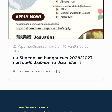
ผู้ดูแล คณะวิศวกรรมศาสตร์
on
พฤศจิกายน 25,
2025
ทุน Stipendium Hungaricum 2026/2027:
ทุนเรียนฟรี ป.ตรี-เอก ณ ประเทศฮังการี
📢 ประกาศรับสมัครทุนการศึกษ
[…]
Read more
คณะวิศวกรรมศาสตร์