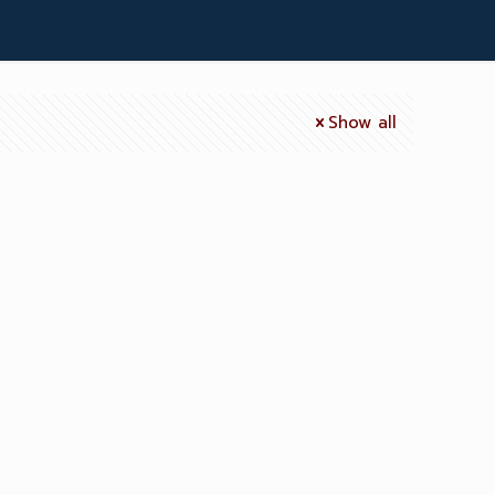
Show all