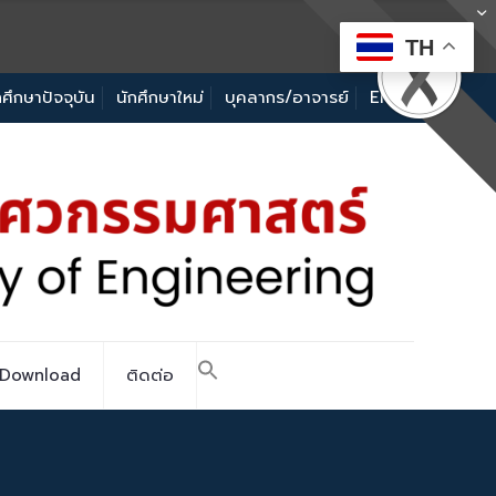
TH
กศึกษาปัจจุบัน
นักศึกษาใหม่
บุคลากร/อาจารย์
EN
Download
ติดต่อ