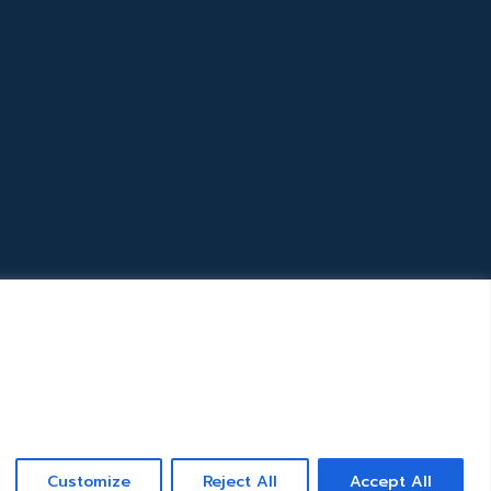
Customize
Reject All
Accept All