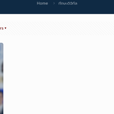
Home
ทักษะดิจิทัล
rs