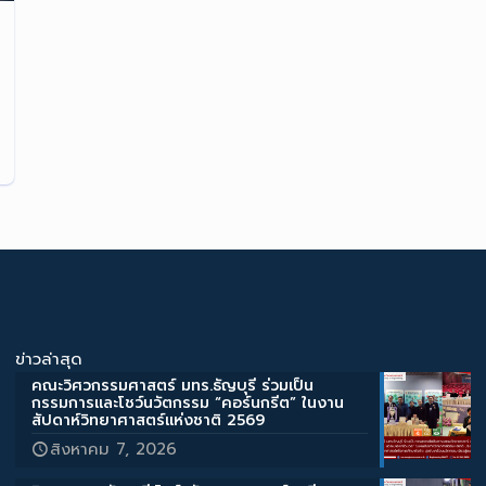
ข่าวล่าสุด
คณะวิศวกรรมศาสตร์ มทร.ธัญบุรี ร่วมเป็น
กรรมการและโชว์นวัตกรรม “คอร์นกรีต” ในงาน
สัปดาห์วิทยาศาสตร์แห่งชาติ 2569
สิงหาคม 7, 2026