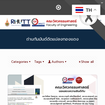
TH
ถ่านกัมมันต์ดัดแปลงทองแดง
Categories
Tags
Authors
Show all