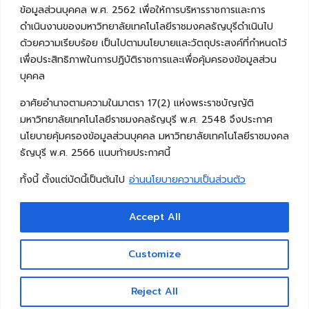
ข้อมูลส่วนบุคคล พ.ศ. 2562 เพื่อให้การบริหารราชการและการ
ดำเนินงานของมหาวิทยาลัยเทคโนโลยีราชมงคลธัญบุรีดำเนินไป
ด้วยความเรียบร้อย เป็นไปตามนโยบายและวัตถุประสงค์ที่กำหนดไว้
เพื่อประสิทธิภาพในการปฏิบัติราชการและเพื่อคุ้มครองข้อมูลส่วน
บุคคล
อาศัยอำนาจตามความในมาตรา 17(2) แห่งพระราชบัญญัติ
มหาวิทยาลัยเทคโนโลยีราชมงคลธัญบุรี พ.ศ. 2548 จึงประกาศ
นโยบายคุ้มครองข้อมูลส่วนบุคคล มหาวิทยาลัยเทคโนโลยีราชมงคล
ธัญบุรี พ.ศ. 2566 แนบท้ายประกาศนี้
ทั้งนี้ ตั้งแต่บัดนี้เป็นต้นไป
อ่านนโยบายความเป็นส่วนตัว
Accept All
Copyright © 2026 คณะวิศวกรรมศาสตร์ มหาวิทยาลัย
เทคโนโลยีราชมงคลธัญบุรี
Customize
Reject All