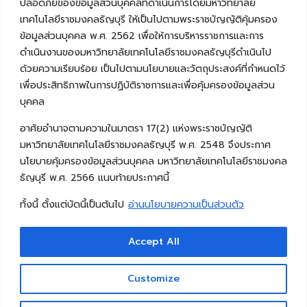
ปลอดภัยของข้อมูลส่วนบุคคลที่ดำเนินการโดยมหาวิทยาลัย
เทคโนโลยีราชมงคลธัญบุรี ให้เป็นไปตามพระราชบัญญัติคุ้มครอง
ข้อมูลส่วนบุคคล พ.ศ. 2562 เพื่อให้การบริหารราชการและการ
ดำเนินงานของมหาวิทยาลัยเทคโนโลยีราชมงคลธัญบุรีดำเนินไป
ด้วยความเรียบร้อย เป็นไปตามนโยบายและวัตถุประสงค์ที่กำหนดไว้
เพื่อประสิทธิภาพในการปฏิบัติราชการและเพื่อคุ้มครองข้อมูลส่วน
บุคคล
อาศัยอำนาจตามความในมาตรา 17(2) แห่งพระราชบัญญัติ
มหาวิทยาลัยเทคโนโลยีราชมงคลธัญบุรี พ.ศ. 2548 จึงประกาศ
นโยบายคุ้มครองข้อมูลส่วนบุคคล มหาวิทยาลัยเทคโนโลยีราชมงคล
ธัญบุรี พ.ศ. 2566 แนบท้ายประกาศนี้
ทั้งนี้ ตั้งแต่บัดนี้เป็นต้นไป
อ่านนโยบายความเป็นส่วนตัว
Accept All
Copyright © 2026 คณะวิศวกรรมศาสตร์ มหาวิทยาลัย
เทคโนโลยีราชมงคลธัญบุรี
Customize