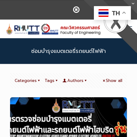
TH
ซ่อมบำรุงแบตเตอรี่รถยนต์ไฟฟ้า
Categories
Tags
Authors
Show all