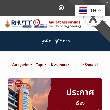
TH
ชุดฝึกปฏิบัติการ
Categories
Tags
Authors
Show all