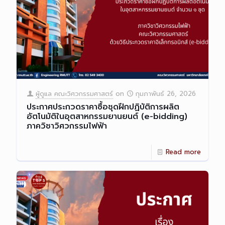
ผู้ดูแล คณะวิศวกรรมศาสตร์
on
กุมภาพันธ์ 26, 2026
ประกาศประกวดราคาซื้อชุดฝึกปฏิบัติการผลิต
อัตโนมัติในอุตสาหกรรมยานยนต์ (e-bidding)
ภาควิชาวิศวกรรมไฟฟ้า
Read more