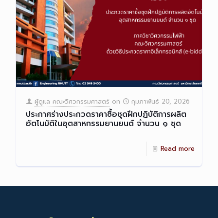
ผู้ดูแล คณะวิศวกรรมศาสตร์
on
กุมภาพันธ์ 20, 2026
ประกาศร่างประกวดราคาซื้อชุดฝึกปฏิบัติการผลิต
อัตโนมัติในอุตสาหกรรมยานยนต์ จำนวน ๑ ชุด
Read more