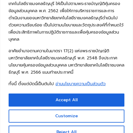
เทคโนโลยีราชมงคลธัญบุรี ให้เป็นไปตามพระราชบัญญัติคุ้มครอง
ข้อมูลส่วนบุคคล พ.ศ. 2562 เพื่อให้การบริหารราชการและการ
ดำเนินงานของมหาวิทยาลัยเทคโนโลยีราชมงคลธัญบุรีดำเนินไป
ด้วยความเรียบร้อย เป็นไปตามนโยบายและวัตถุประสงค์ที่กำหนดไว้
เพื่อประสิทธิภาพในการปฏิบัติราชการและเพื่อคุ้มครองข้อมูลส่วน
บุคคล
อาศัยอำนาจตามความในมาตรา 17(2) แห่งพระราชบัญญัติ
มหาวิทยาลัยเทคโนโลยีราชมงคลธัญบุรี พ.ศ. 2548 จึงประกาศ
นโยบายคุ้มครองข้อมูลส่วนบุคคล มหาวิทยาลัยเทคโนโลยีราชมงคล
ธัญบุรี พ.ศ. 2566 แนบท้ายประกาศนี้
ทั้งนี้ ตั้งแต่บัดนี้เป็นต้นไป
อ่านนโยบายความเป็นส่วนตัว
Accept All
Copyright © 2026 คณะวิศวกรรมศาสตร์ มหาวิทยาลัย
เทคโนโลยีราชมงคลธัญบุรี
Customize
Reject All