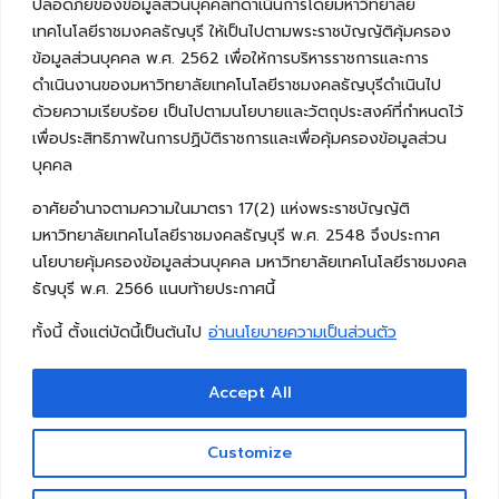
ปลอดภัยของข้อมูลส่วนบุคคลที่ดำเนินการโดยมหาวิทยาลัย
เทคโนโลยีราชมงคลธัญบุรี ให้เป็นไปตามพระราชบัญญัติคุ้มครอง
ข้อมูลส่วนบุคคล พ.ศ. 2562 เพื่อให้การบริหารราชการและการ
ดำเนินงานของมหาวิทยาลัยเทคโนโลยีราชมงคลธัญบุรีดำเนินไป
ด้วยความเรียบร้อย เป็นไปตามนโยบายและวัตถุประสงค์ที่กำหนดไว้
เพื่อประสิทธิภาพในการปฏิบัติราชการและเพื่อคุ้มครองข้อมูลส่วน
บุคคล
อาศัยอำนาจตามความในมาตรา 17(2) แห่งพระราชบัญญัติ
มหาวิทยาลัยเทคโนโลยีราชมงคลธัญบุรี พ.ศ. 2548 จึงประกาศ
นโยบายคุ้มครองข้อมูลส่วนบุคคล มหาวิทยาลัยเทคโนโลยีราชมงคล
ธัญบุรี พ.ศ. 2566 แนบท้ายประกาศนี้
ทั้งนี้ ตั้งแต่บัดนี้เป็นต้นไป
อ่านนโยบายความเป็นส่วนตัว
Accept All
Copyright © 2026 คณะวิศวกรรมศาสตร์ มหาวิทยาลัย
เทคโนโลยีราชมงคลธัญบุรี
Customize