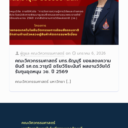
ผู้ดูแล คณะวิศวกรรมศาสตร์
on
มกราคม 6, 2026
คณะวิศวกรรมศาสตร์ มทร.ธัญบุรี ขอแสดงความ
ยินดี รศ.ดร.วารุณี อริยวิริยะนันท์ ผลงานวิจัยได้
รับทุนอุดหนุน วช. ปี 2569
คณะวิศวกรรมศาสตร์ มหาวิทยา
[…]
Read more
คณะวิศวกรรมศาสตร์