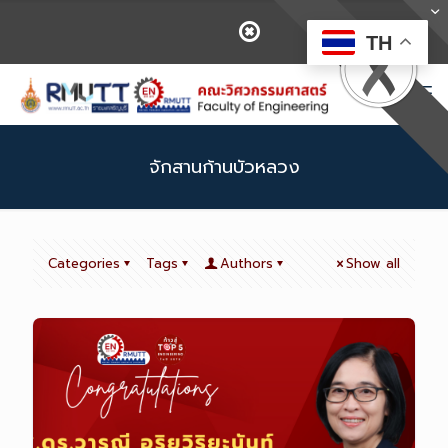
TH
จักสานก้านบัวหลวง
Categories
Tags
Authors
Show all