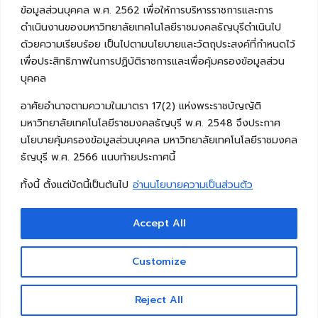
ข้อมูลส่วนบุคคล พ.ศ. 2562 เพื่อให้การบริหารราชการและการ
ดำเนินงานของมหาวิทยาลัยเทคโนโลยีราชมงคลธัญบุรีดำเนินไป
ด้วยความเรียบร้อย เป็นไปตามนโยบายและวัตถุประสงค์ที่กำหนดไว้
เพื่อประสิทธิภาพในการปฏิบัติราชการและเพื่อคุ้มครองข้อมูลส่วน
บุคคล
อาศัยอำนาจตามความในมาตรา 17(2) แห่งพระราชบัญญัติ
มหาวิทยาลัยเทคโนโลยีราชมงคลธัญบุรี พ.ศ. 2548 จึงประกาศ
นโยบายคุ้มครองข้อมูลส่วนบุคคล มหาวิทยาลัยเทคโนโลยีราชมงคล
ธัญบุรี พ.ศ. 2566 แนบท้ายประกาศนี้
ทั้งนี้ ตั้งแต่บัดนี้เป็นต้นไป
อ่านนโยบายความเป็นส่วนตัว
Accept All
Copyright © 2026 คณะวิศวกรรมศาสตร์ มหาวิทยาลัย
เทคโนโลยีราชมงคลธัญบุรี
Customize
Reject All