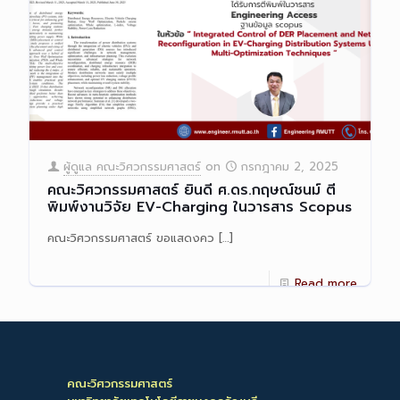
ผู้ดูแล คณะวิศวกรรมศาสตร์
on
กรกฎาคม 2, 2025
คณะวิศวกรรมศาสตร์ ยินดี ศ.ดร.กฤษณ์ชนม์ ตี
พิมพ์งานวิจัย EV-Charging ในวารสาร Scopus
คณะวิศวกรรมศาสตร์ ขอแสดงคว
[…]
Read more
คณะวิศวกรรมศาสตร์