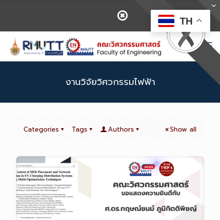
TH
งานวิจัยวิศวกรรมไฟฟ้า
Categories
Tags
Authors
Show all