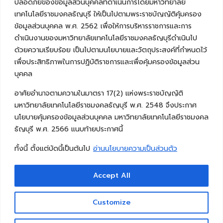
ปลอดภัยของข้อมูลส่วนบุคคลที่ดำเนินการโดยมหาวิทยาลัย
เทคโนโลยีราชมงคลธัญบุรี ให้เป็นไปตามพระราชบัญญัติคุ้มครอง
ข้อมูลส่วนบุคคล พ.ศ. 2562 เพื่อให้การบริหารราชการและการ
ดำเนินงานของมหาวิทยาลัยเทคโนโลยีราชมงคลธัญบุรีดำเนินไป
ด้วยความเรียบร้อย เป็นไปตามนโยบายและวัตถุประสงค์ที่กำหนดไว้
เพื่อประสิทธิภาพในการปฏิบัติราชการและเพื่อคุ้มครองข้อมูลส่วน
บุคคล
อาศัยอำนาจตามความในมาตรา 17(2) แห่งพระราชบัญญัติ
มหาวิทยาลัยเทคโนโลยีราชมงคลธัญบุรี พ.ศ. 2548 จึงประกาศ
นโยบายคุ้มครองข้อมูลส่วนบุคคล มหาวิทยาลัยเทคโนโลยีราชมงคล
ธัญบุรี พ.ศ. 2566 แนบท้ายประกาศนี้
ทั้งนี้ ตั้งแต่บัดนี้เป็นต้นไป
อ่านนโยบายความเป็นส่วนตัว
Accept All
Copyright © 2026 คณะวิศวกรรมศาสตร์ มหาวิทยาลัย
เทคโนโลยีราชมงคลธัญบุรี
Customize