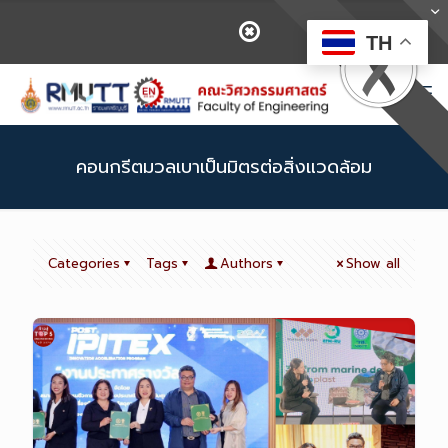
TH
คอนกรีตมวลเบาเป็นมิตรต่อสิ่งแวดล้อม
Categories
Tags
Authors
Show all