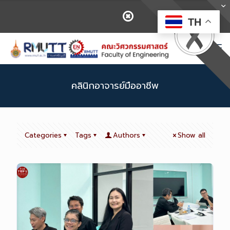
TH
คลินิกอาจารย์มืออาชีพ
Categories
Tags
Authors
Show all