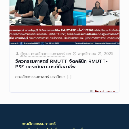
ผู้ดูแล คณะวิศวกรรมศาสตร์
on
พฤศจิกายน 21, 2025
วิศวกรรมศาสตร์ RMUTT จัดคลินิก RMUTT-
PSF ยกระดับอาจารย์มืออาชีพ
คณะวิศวกรรมศาสตร์ มหาวิทยา
[…]
Read more
คณะวิศวกรรมศาสตร์