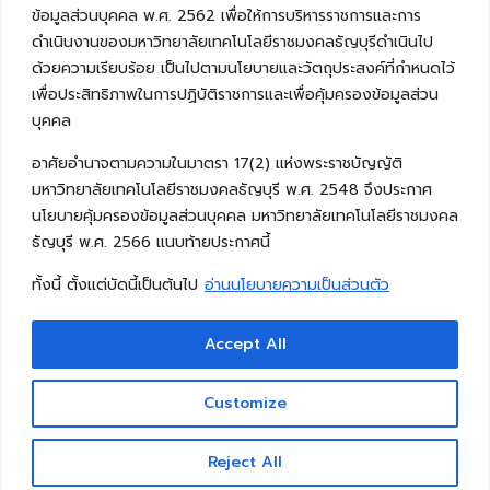
ข้อมูลส่วนบุคคล พ.ศ. 2562 เพื่อให้การบริหารราชการและการ
ดำเนินงานของมหาวิทยาลัยเทคโนโลยีราชมงคลธัญบุรีดำเนินไป
ด้วยความเรียบร้อย เป็นไปตามนโยบายและวัตถุประสงค์ที่กำหนดไว้
เพื่อประสิทธิภาพในการปฏิบัติราชการและเพื่อคุ้มครองข้อมูลส่วน
บุคคล
อาศัยอำนาจตามความในมาตรา 17(2) แห่งพระราชบัญญัติ
มหาวิทยาลัยเทคโนโลยีราชมงคลธัญบุรี พ.ศ. 2548 จึงประกาศ
นโยบายคุ้มครองข้อมูลส่วนบุคคล มหาวิทยาลัยเทคโนโลยีราชมงคล
ธัญบุรี พ.ศ. 2566 แนบท้ายประกาศนี้
ทั้งนี้ ตั้งแต่บัดนี้เป็นต้นไป
อ่านนโยบายความเป็นส่วนตัว
Accept All
Copyright © 2026 คณะวิศวกรรมศาสตร์ มหาวิทยาลัย
เทคโนโลยีราชมงคลธัญบุรี
Customize
Reject All