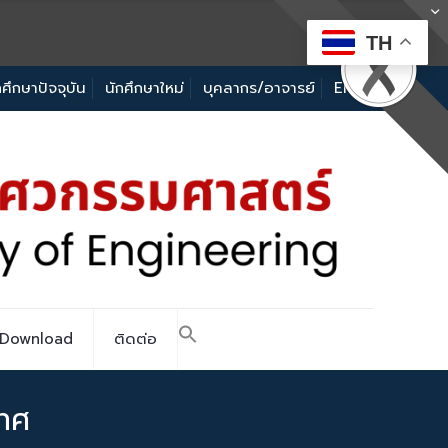
TH
กศึกษาปัจจุบัน
นักศึกษาใหม่
บุคลากร/อาจารย์
EN
Download
ติดต่อ
เทศ