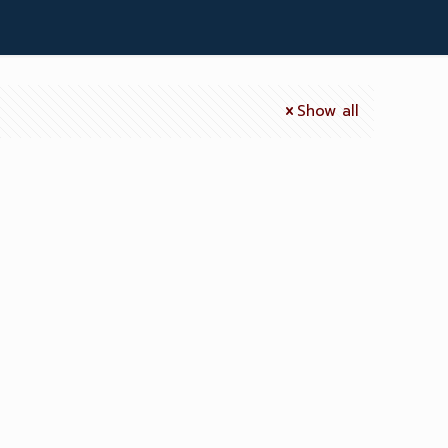
Show all