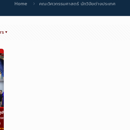
Home
คณะวิศวกรรมศาสตร์ นักวิจัยต่างประเทศ
rs