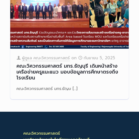
ผู้ดูแล คณะวิศวกรรมศาสตร์
on
กันยายน 5, 2025
คณะวิศวกรรมศาสตร์ มทร.ธัญบุรี เดินหน้าสร้าง
เครือข่ายครูแนะแนว มอบข้อมูลการศึกษาตรงถึง
โรงเรียน
คณะวิศวกรรมศาสตร์ มทร.ธัญบ
[…]
Read more
คณะวิศวกรรมศาสตร์