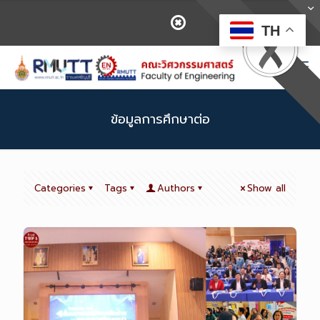
TH
ข้อมูลการศึกษาต่อ
Categories
Tags
Authors
Show all