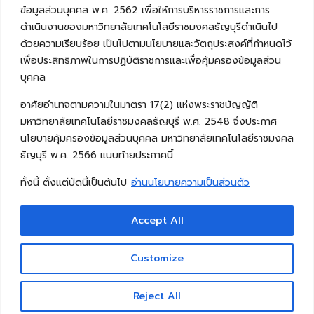
ข้อมูลส่วนบุคคล พ.ศ. 2562 เพื่อให้การบริหารราชการและการ
ดำเนินงานของมหาวิทยาลัยเทคโนโลยีราชมงคลธัญบุรีดำเนินไป
ด้วยความเรียบร้อย เป็นไปตามนโยบายและวัตถุประสงค์ที่กำหนดไว้
เพื่อประสิทธิภาพในการปฏิบัติราชการและเพื่อคุ้มครองข้อมูลส่วน
บุคคล
อาศัยอำนาจตามความในมาตรา 17(2) แห่งพระราชบัญญัติ
มหาวิทยาลัยเทคโนโลยีราชมงคลธัญบุรี พ.ศ. 2548 จึงประกาศ
นโยบายคุ้มครองข้อมูลส่วนบุคคล มหาวิทยาลัยเทคโนโลยีราชมงคล
ธัญบุรี พ.ศ. 2566 แนบท้ายประกาศนี้
ทั้งนี้ ตั้งแต่บัดนี้เป็นต้นไป
อ่านนโยบายความเป็นส่วนตัว
Accept All
Copyright © 2026 คณะวิศวกรรมศาสตร์ มหาวิทยาลัย
เทคโนโลยีราชมงคลธัญบุรี
Customize
Reject All