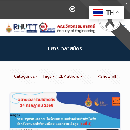
TH
ขยายเวลาสมัคร
Categories
Tags
Authors
Show all