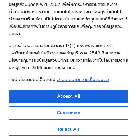
ข้อมูลส่วนบุคคล พ.ศ. 2562 เพื่อให้การบริหารราชการและการ
ดำเนินงานของมหาวิทยาลัยเทคโนโลยีราชมงคลธัญบุรีดำเนินไป
ด้วยความเรียบร้อย เป็นไปตามนโยบายและวัตถุประสงค์ที่กำหนดไว้
เพื่อประสิทธิภาพในการปฏิบัติราชการและเพื่อคุ้มครองข้อมูลส่วน
บุคคล
อาศัยอำนาจตามความในมาตรา 17(2) แห่งพระราชบัญญัติ
มหาวิทยาลัยเทคโนโลยีราชมงคลธัญบุรี พ.ศ. 2548 จึงประกาศ
นโยบายคุ้มครองข้อมูลส่วนบุคคล มหาวิทยาลัยเทคโนโลยีราชมงคล
ธัญบุรี พ.ศ. 2566 แนบท้ายประกาศนี้
ทั้งนี้ ตั้งแต่บัดนี้เป็นต้นไป
อ่านนโยบายความเป็นส่วนตัว
Accept All
Copyright © 2026 คณะวิศวกรรมศาสตร์ มหาวิทยาลัย
เทคโนโลยีราชมงคลธัญบุรี
Customize
Reject All