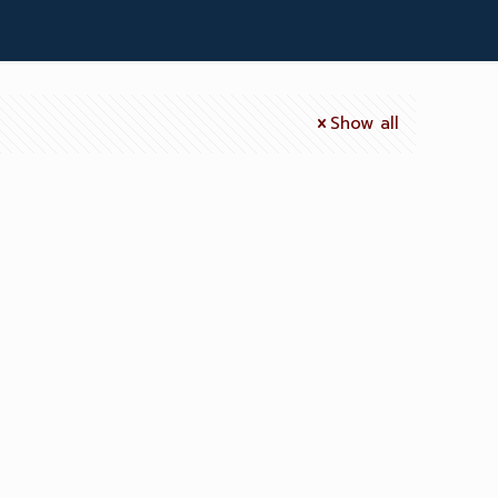
Show all