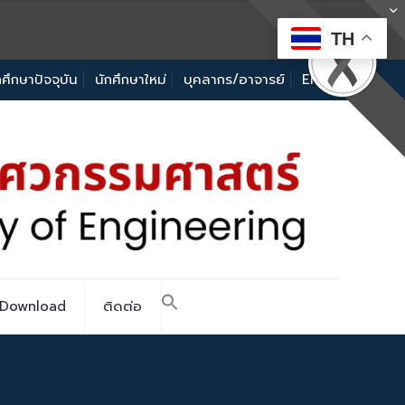
TH
กศึกษาปัจจุบัน
นักศึกษาใหม่
บุคลากร/อาจารย์
EN
Download
ติดต่อ