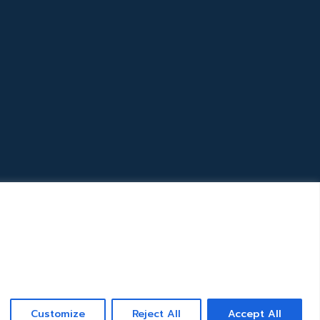
Customize
Reject All
Accept All