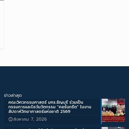
ข่าวล่าสุด
คณะวิศวกรรมศาสตร์ มทร.ธัญบุรี ร่วมเป็น
กรรมการและโชว์นวัตกรรม “คอร์นกรีต” ในงาน
สัปดาห์วิทยาศาสตร์แห่งชาติ 2569
สิงหาคม 7, 2026