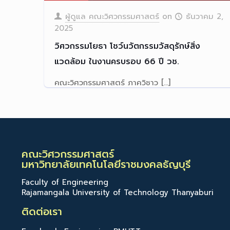
ผู้ดูแล คณะวิศวกรรมศาสตร์
on
ธันวาคม 2,
2025
วิศวกรรมโยธา โชว์นวัตกรรมวัสดุรักษ์สิ่ง
แวดล้อม ในงานครบรอบ 66 ปี วช.
คณะวิศวกรรมศาสตร์ ภาควิชาว
[…]
Read more
คณะวิศวกรรมศาสตร์
มหาวิทยาลัยเทคโนโลยีราชมงคลธัญบุรี
Faculty of Engineering
Rajamangala University of Technology Thanyaburi
ติดต่อเรา