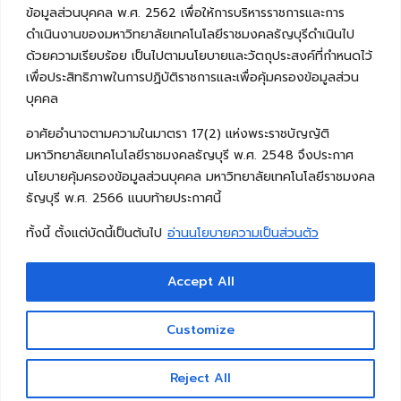
ข้อมูลส่วนบุคคล พ.ศ. 2562 เพื่อให้การบริหารราชการและการ
ดำเนินงานของมหาวิทยาลัยเทคโนโลยีราชมงคลธัญบุรีดำเนินไป
ด้วยความเรียบร้อย เป็นไปตามนโยบายและวัตถุประสงค์ที่กำหนดไว้
เพื่อประสิทธิภาพในการปฏิบัติราชการและเพื่อคุ้มครองข้อมูลส่วน
บุคคล
อาศัยอำนาจตามความในมาตรา 17(2) แห่งพระราชบัญญัติ
มหาวิทยาลัยเทคโนโลยีราชมงคลธัญบุรี พ.ศ. 2548 จึงประกาศ
นโยบายคุ้มครองข้อมูลส่วนบุคคล มหาวิทยาลัยเทคโนโลยีราชมงคล
ธัญบุรี พ.ศ. 2566 แนบท้ายประกาศนี้
ทั้งนี้ ตั้งแต่บัดนี้เป็นต้นไป
อ่านนโยบายความเป็นส่วนตัว
Accept All
Copyright © 2026 คณะวิศวกรรมศาสตร์ มหาวิทยาลัย
เทคโนโลยีราชมงคลธัญบุรี
Customize
Reject All