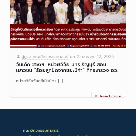
ผู้ดูแล คณะวิศวกรรมศาสตร์
on
มกราคม 12, 2026
วันเด็ก 2569: หน่วยวิจัย มทร.ธัญบุรี สอน
เยาวชน “ร้อยลูกปัดจากขยะมีค่า” ที่กระทรวง อว.
หน่วยวิจัยวัสดุที่เป็นมิตร
[…]
Read more
คณะวิศวกรรมศาสตร์