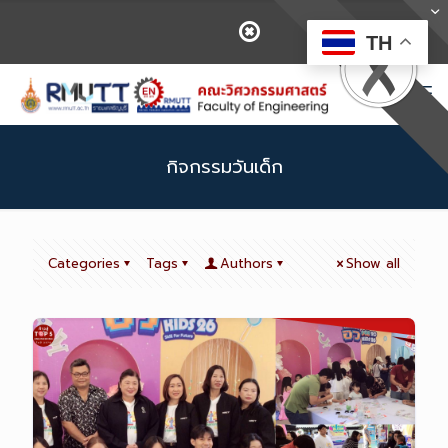
TH
กิจกรรมวันเด็ก
Categories
Tags
Authors
Show all