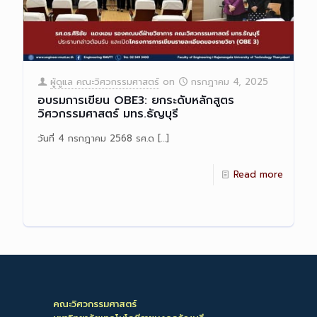
ผู้ดูแล คณะวิศวกรรมศาสตร์
on
กรกฎาคม 4, 2025
อบรมการเขียน OBE3: ยกระดับหลักสูตร
วิศวกรรมศาสตร์ มทร.ธัญบุรี
วันที่ 4 กรกฎาคม 2568 รศ.ด
[…]
Read more
คณะวิศวกรรมศาสตร์