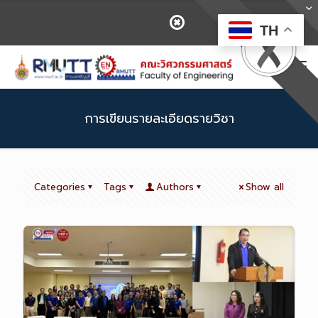
TH
การเขียนรายละเอียดรายวิชา
Categories
Tags
Authors
Show all