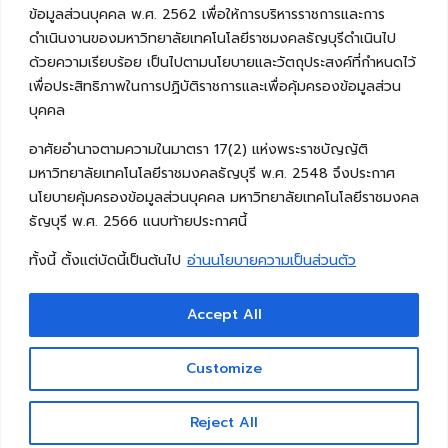
ข้อมูลส่วนบุคคล พ.ศ. 2562 เพื่อให้การบริหารราชการและการ
ดำเนินงานของมหาวิทยาลัยเทคโนโลยีราชมงคลธัญบุรีดำเนินไป
ด้วยความเรียบร้อย เป็นไปตามนโยบายและวัตถุประสงค์ที่กำหนดไว้
เพื่อประสิทธิภาพในการปฏิบัติราชการและเพื่อคุ้มครองข้อมูลส่วน
บุคคล
อาศัยอำนาจตามความในมาตรา 17(2) แห่งพระราชบัญญัติ
มหาวิทยาลัยเทคโนโลยีราชมงคลธัญบุรี พ.ศ. 2548 จึงประกาศ
นโยบายคุ้มครองข้อมูลส่วนบุคคล มหาวิทยาลัยเทคโนโลยีราชมงคล
ธัญบุรี พ.ศ. 2566 แนบท้ายประกาศนี้
ทั้งนี้ ตั้งแต่บัดนี้เป็นต้นไป
อ่านนโยบายความเป็นส่วนตัว
Accept All
Copyright © 2026 คณะวิศวกรรมศาสตร์ มหาวิทยาลัย
เทคโนโลยีราชมงคลธัญบุรี
Customize
Reject All