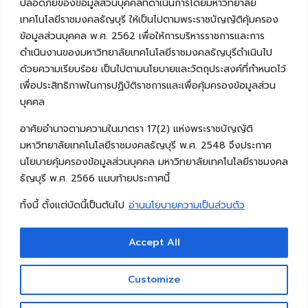
ปลอดภัยของข้อมูลส่วนบุคคลที่ดำเนินการโดยมหาวิทยาลัย
เทคโนโลยีราชมงคลธัญบุรี ให้เป็นไปตามพระราชบัญญัติคุ้มครอง
ข้อมูลส่วนบุคคล พ.ศ. 2562 เพื่อให้การบริหารราชการและการ
ดำเนินงานของมหาวิทยาลัยเทคโนโลยีราชมงคลธัญบุรีดำเนินไป
ด้วยความเรียบร้อย เป็นไปตามนโยบายและวัตถุประสงค์ที่กำหนดไว้
เพื่อประสิทธิภาพในการปฏิบัติราชการและเพื่อคุ้มครองข้อมูลส่วน
บุคคล
อาศัยอำนาจตามความในมาตรา 17(2) แห่งพระราชบัญญัติ
มหาวิทยาลัยเทคโนโลยีราชมงคลธัญบุรี พ.ศ. 2548 จึงประกาศ
นโยบายคุ้มครองข้อมูลส่วนบุคคล มหาวิทยาลัยเทคโนโลยีราชมงคล
ธัญบุรี พ.ศ. 2566 แนบท้ายประกาศนี้
ทั้งนี้ ตั้งแต่บัดนี้เป็นต้นไป
อ่านนโยบายความเป็นส่วนตัว
Accept All
Copyright © 2026 คณะวิศวกรรมศาสตร์ มหาวิทยาลัย
เทคโนโลยีราชมงคลธัญบุรี
Customize