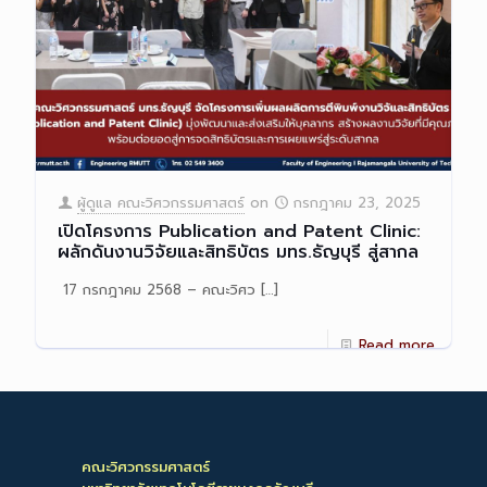
ผู้ดูแล คณะวิศวกรรมศาสตร์
on
กรกฎาคม 23, 2025
เปิดโครงการ Publication and Patent Clinic:
ผลักดันงานวิจัยและสิทธิบัตร มทร.ธัญบุรี สู่สากล
17 กรกฎาคม 2568 – คณะวิศว
[…]
Read more
คณะวิศวกรรมศาสตร์