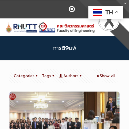
TH
การตีพิมพ์
Categories
Tags
Authors
Show all