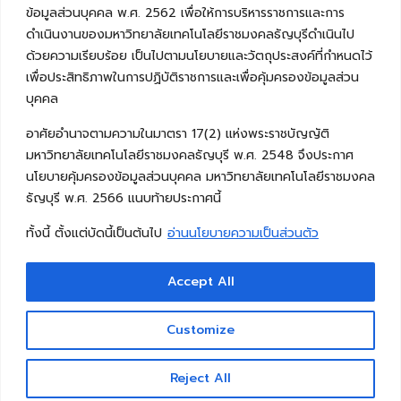
ข้อมูลส่วนบุคคล พ.ศ. 2562 เพื่อให้การบริหารราชการและการ
ดำเนินงานของมหาวิทยาลัยเทคโนโลยีราชมงคลธัญบุรีดำเนินไป
ด้วยความเรียบร้อย เป็นไปตามนโยบายและวัตถุประสงค์ที่กำหนดไว้
เพื่อประสิทธิภาพในการปฏิบัติราชการและเพื่อคุ้มครองข้อมูลส่วน
บุคคล
อาศัยอำนาจตามความในมาตรา 17(2) แห่งพระราชบัญญัติ
มหาวิทยาลัยเทคโนโลยีราชมงคลธัญบุรี พ.ศ. 2548 จึงประกาศ
นโยบายคุ้มครองข้อมูลส่วนบุคคล มหาวิทยาลัยเทคโนโลยีราชมงคล
ธัญบุรี พ.ศ. 2566 แนบท้ายประกาศนี้
ทั้งนี้ ตั้งแต่บัดนี้เป็นต้นไป
อ่านนโยบายความเป็นส่วนตัว
Accept All
Copyright © 2026 คณะวิศวกรรมศาสตร์ มหาวิทยาลัย
เทคโนโลยีราชมงคลธัญบุรี
Customize
Reject All