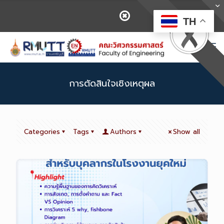
TH
การตัดสินใจเชิงเหตุผล
Categories
Tags
Authors
Show all