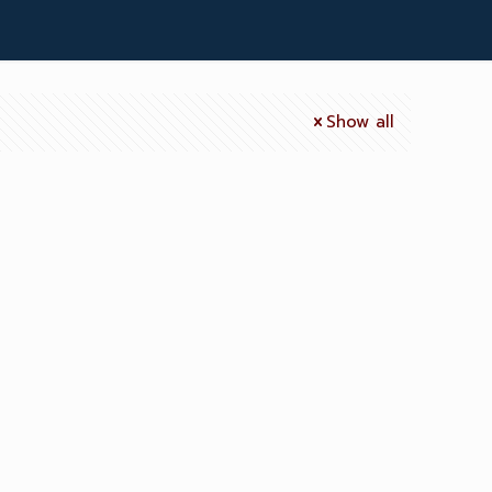
Show all