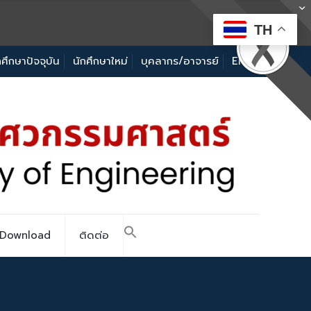
TH
กศึกษาปัจจุบัน
นักศึกษาใหม่
บุคลากร/อาจารย์
EN
Download
ติดต่อ