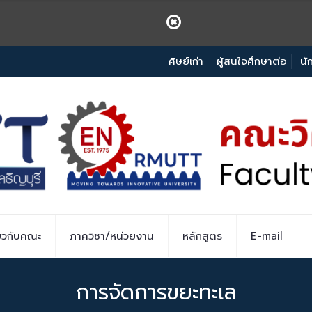
ศิษย์เก่า
ผู้สนใจศึกษาต่อ
นั
่ยวกับคณะ
ภาควิชา/หน่วยงาน
หลักสูตร
E-mail
การจัดการขยะทะเล