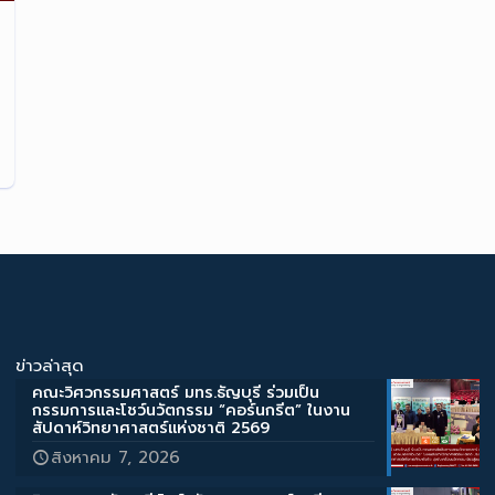
ข่าวล่าสุด
คณะวิศวกรรมศาสตร์ มทร.ธัญบุรี ร่วมเป็น
กรรมการและโชว์นวัตกรรม “คอร์นกรีต” ในงาน
สัปดาห์วิทยาศาสตร์แห่งชาติ 2569
สิงหาคม 7, 2026