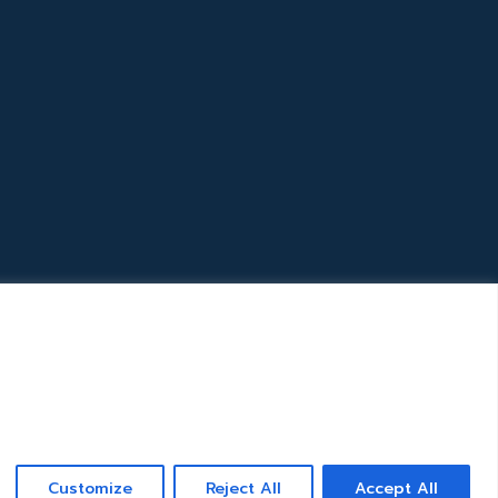
Customize
Reject All
Accept All