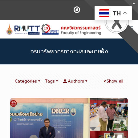
TH
กรมทรัพยากรทางทะเลและชายฝั่ง
Categories
Tags
Authors
Show all