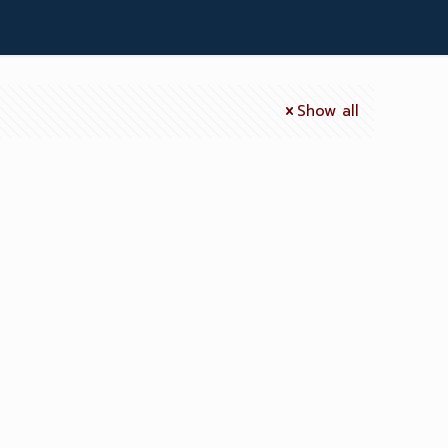
Show all