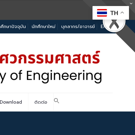
TH
กศึกษาปัจจุบัน
นักศึกษาใหม่
บุคลากร/อาจารย์
EN
Download
ติดต่อ