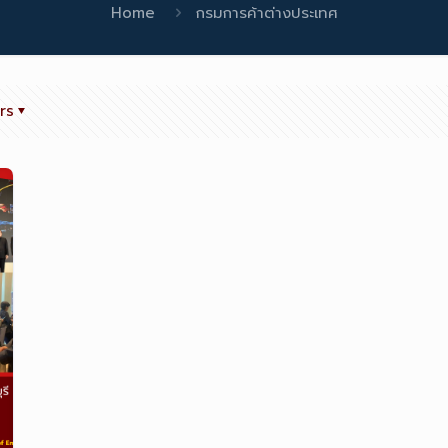
Home
กรมการค้าต่างประเทศ
rs