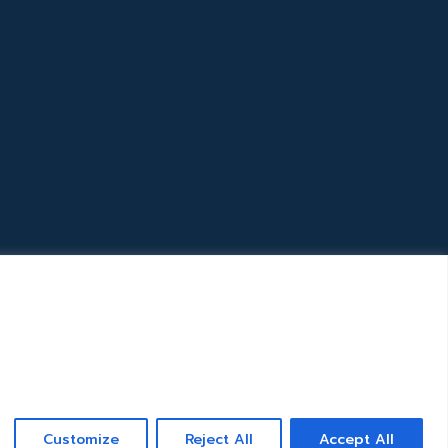
Customize
Reject All
Accept All