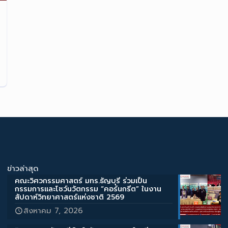
ข่าวล่าสุด
คณะวิศวกรรมศาสตร์ มทร.ธัญบุรี ร่วมเป็น
กรรมการและโชว์นวัตกรรม “คอร์นกรีต” ในงาน
สัปดาห์วิทยาศาสตร์แห่งชาติ 2569
สิงหาคม 7, 2026