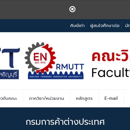
ศิษย์เก่า
ผู้สนใจศึกษาต่อ
นั
่ยวกับคณะ
ภาควิชา/หน่วยงาน
หลักสูตร
E-mail
กรมการค้าต่างประเทศ