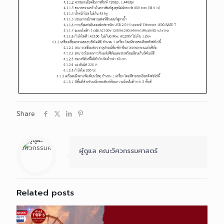
Share
ผู้ดูแล คณะวิศวกรรมศาสตร์
Related posts