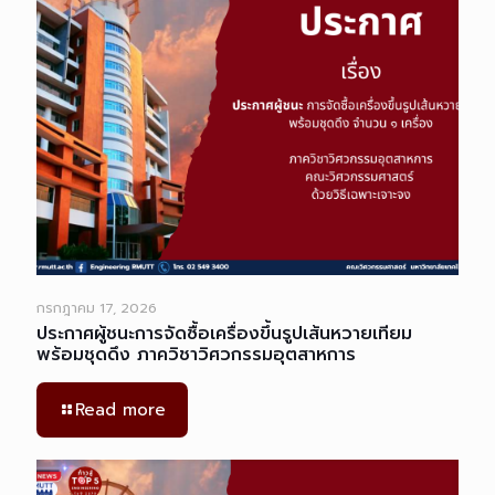
กรกฎาคม 17, 2026
ประกาศผู้ชนะการจัดซื้อเครื่องขึ้นรูปเส้นหวายเทียม
พร้อมชุดดึง ภาควิชาวิศวกรรมอุตสาหการ
Read more