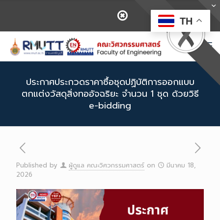
TH
ประกาศประกวดราคาซื้อชุดปฏิบัติการออกแบบ
ตกแต่งวัสดุสิ่งทออัจฉริยะ จำนวน 1 ชุด ด้วยวิธี
e-bidding
Published by
ผู้ดูแล คณะวิศวกรรมศาสตร์
on
มีนาคม 18,
2026