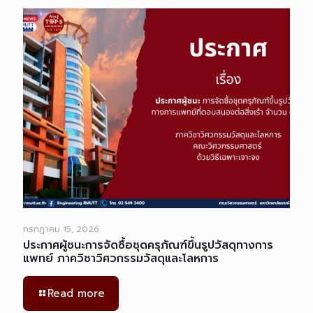
กรกฎาคม 15, 2026
ประกาศผู้ชนะการจัดซื้อชุดครุภัณฑ์ขึ้นรูปวัสดุทางการ
แพทย์ ภาควิชาวิศวกรรมวัสดุและโลหการ
Read more