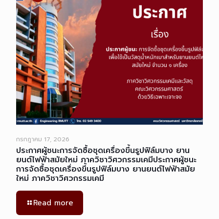
กรกฎาคม 17, 2026
ประกาศผู้ชนะการจัดซื้อชุดเครื่องขึ้นรูปฟิล์มบาง ยาน
ยนต์ไฟฟ้าสมัยใหม่ ภาควิชาวิศวกรรมเคมีประกาศผู้ชนะ
การจัดซื้อชุดเครื่องขึ้นรูปฟิล์มบาง ยานยนต์ไฟฟ้าสมัย
ใหม่ ภาควิชาวิศวกรรมเคมี
Read more