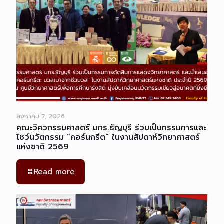
สิงหาคม 7, 2026
คณะวิศวกรรมศาสตร์ มทร.ธัญบุรี ร่วมเป็นกรรมการและ
โชว์นวัตกรรม “คอร์นกรีต” ในงานสัปดาห์วิทยาศาสตร์
แห่งชาติ 2569
Read more