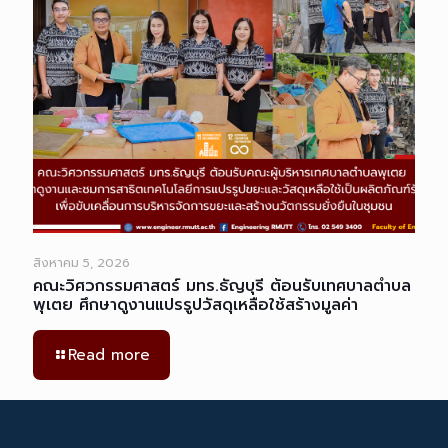
สิงหาคม 5, 2026
คณะวิศวกรรมศาสตร์ มทร.ธัญบุรี ต้อนรับเทศบาลตำบล
พุเตย ศึกษาดูงานแปรรูปวัสดุเหลือใช้สร้างมูลค่า
Read more