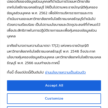
ปลอดภัยของข้อมูลส่วนบุคคลที่ดำเนินการโดยมหาวิทยาลัย
เทคโนโลยีราชมงคลธัญบุรี ให้เป็นไปตามพระราชบัญญัติคุ้มครอง
ข้อมูลส่วนบุคคล พ.ศ. 2562 เพื่อให้การบริหารราชการและการ
ดำเนินงานของมหาวิทยาลัยเทคโนโลยีราชมงคลธัญบุรีดำเนินไป
ด้วยความเรียบร้อย เป็นไปตามนโยบายและวัตถุประสงค์ที่กำหนดไว้
เพื่อประสิทธิภาพในการปฏิบัติราชการและเพื่อคุ้มครองข้อมูลส่วน
บุคคล
อาศัยอำนาจตามความในมาตรา 17(2) แห่งพระราชบัญญัติ
มหาวิทยาลัยเทคโนโลยีราชมงคลธัญบุรี พ.ศ. 2548 จึงประกาศ
นโยบายคุ้มครองข้อมูลส่วนบุคคล มหาวิทยาลัยเทคโนโลยีราชมงคล
ธัญบุรี พ.ศ. 2566 แนบท้ายประกาศนี้
ทั้งนี้ ตั้งแต่บัดนี้เป็นต้นไป
อ่านนโยบายความเป็นส่วนตัว
Accept All
Copyright © 2026 คณะวิศวกรรมศาสตร์ มหาวิทยาลัย
เทคโนโลยีราชมงคลธัญบุรี
Customize