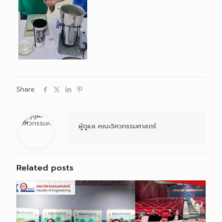
Share
ผู้ดูแล คณะวิศวกรรมศาสตร์
Related posts